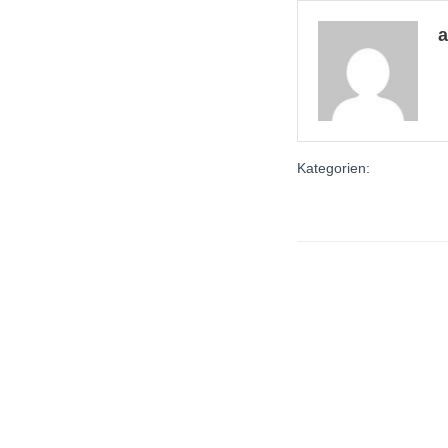
Kategorien: