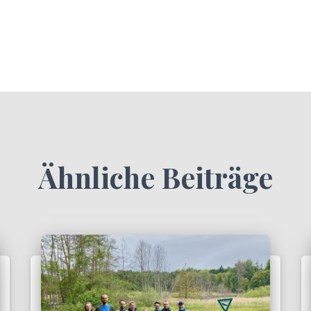
Ähnliche Beiträge