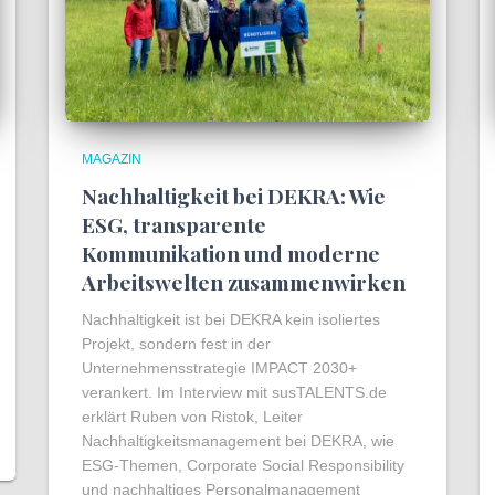
MAGAZIN
Nachhaltigkeit bei DEKRA: Wie
ESG, transparente
Kommunikation und moderne
Arbeitswelten zusammenwirken
Nachhaltigkeit ist bei DEKRA kein isoliertes
Projekt, sondern fest in der
Unternehmensstrategie IMPACT 2030+
verankert. Im Interview mit susTALENTS.de
erklärt Ruben von Ristok, Leiter
Nachhaltigkeitsmanagement bei DEKRA, wie
ESG-Themen, Corporate Social Responsibility
und nachhaltiges Personalmanagement