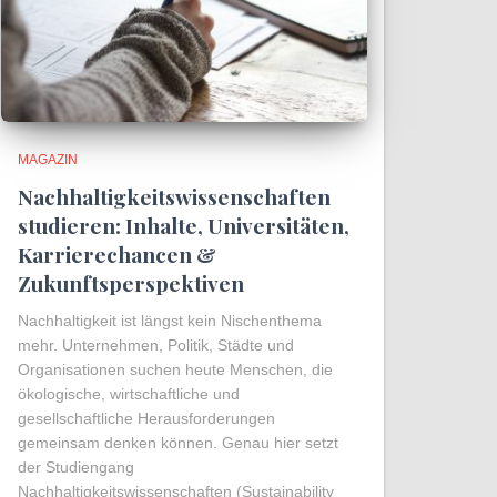
MAGAZIN
Nachhaltigkeitswissenschaften
studieren: Inhalte, Universitäten,
Karrierechancen &
Zukunftsperspektiven
Nachhaltigkeit ist längst kein Nischenthema
mehr. Unternehmen, Politik, Städte und
Organisationen suchen heute Menschen, die
ökologische, wirtschaftliche und
gesellschaftliche Herausforderungen
gemeinsam denken können. Genau hier setzt
der Studiengang
Nachhaltigkeitswissenschaften (Sustainability