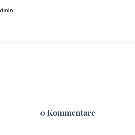
admin
0 Kommentare