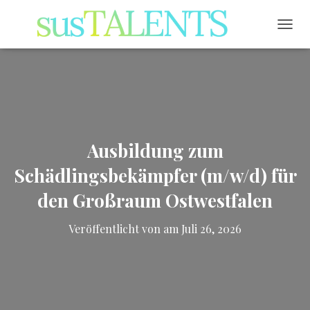
NAVI
Ausbildung zum
Schädlingsbekämpfer (m/w/d) für
den Großraum Ostwestfalen
Veröffentlicht von
am
Juli 26, 2026