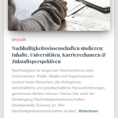
MAGAZIN
Nachhaltigkeitswissenschaften studieren:
Inhalte, Universitäten, Karrierechancen &
Zukunftsperspektiven
Nachhaltigkeit ist längst kein Nischenthema mehr.
Unternehmen, Politik, Städte und Organisationen
suchen heute Menschen, die ökologische,
wirtschaftliche und gesellschaftliche Herausforderungen
gemeinsam denken können. Genau hier setzt der
Studiengang Nachhaltigkeitswissenschaften
(Sustainability Science) an. Wer
Nachhaltigkeitswissenschaften studiert,
Weiterlesen