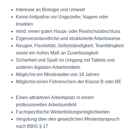
Interesse an Biologie und Umwelt
Keine Antipathie vor Ungeziefer, Nagern oder
Insekten
mind. einen guten Haupt- oder Realschulabschluss
Eigenverantwortliche und strukturierte Arbeitsweise
Neugier, Flexibilität, Selbstständigkeit, Teamfähigkeit
sowie ein hohes Maß an Zuverlässigkeit
Sicherheit und Spaß im Umgang mit Tablets und
anderen digitalen Arbeitsmitteln
Möglichst ein Mindestalter von 18 Jahren
Möglichst einen Führerschein der Klasse B oder BE
Einen attraktiven Arbeitsplatz in einem
professionellen Arbeitsumfeld
Fachspezifische Weiterbildungsmöglichkeiten
Vergütung über den gesetzlichen Mindestanspruch
nach BBiG § 17