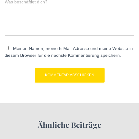
Was beschäftigt dich?
Meinen Namen, meine E-Mail-Adresse und meine Website in
diesem Browser für die nächste Kommentierung speichern.
Ähnliche Beiträge