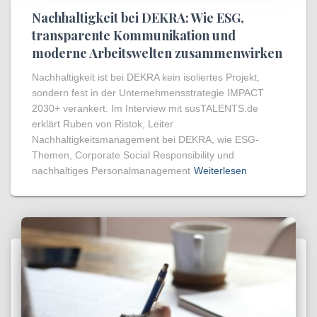
Nachhaltigkeit bei DEKRA: Wie ESG,
transparente Kommunikation und
moderne Arbeitswelten zusammenwirken
Nachhaltigkeit ist bei DEKRA kein isoliertes Projekt,
sondern fest in der Unternehmensstrategie IMPACT
2030+ verankert. Im Interview mit susTALENTS.de
erklärt Ruben von Ristok, Leiter
Nachhaltigkeitsmanagement bei DEKRA, wie ESG-
Themen, Corporate Social Responsibility und
nachhaltiges Personalmanagement
Weiterlesen