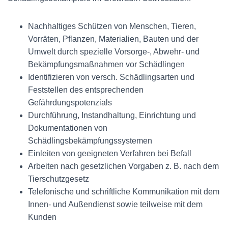
Nachhaltiges Schützen von Menschen, Tieren,
Vorräten, Pflanzen, Materialien, Bauten und der
Umwelt durch spezielle Vorsorge-, Abwehr- und
Bekämpfungsmaßnahmen vor Schädlingen
Identifizieren von versch. Schädlingsarten und
Feststellen des entsprechenden
Gefährdungspotenzials
Durchführung, Instandhaltung, Einrichtung und
Dokumentationen von
Schädlingsbekämpfungssystemen
Einleiten von geeigneten Verfahren bei Befall
Arbeiten nach gesetzlichen Vorgaben z. B. nach dem
Tierschutzgesetz
Telefonische und schriftliche Kommunikation mit dem
Innen- und Außendienst sowie teilweise mit dem
Kunden