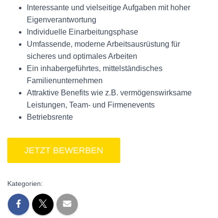
Interessante und vielseitige Aufgaben mit hoher
Eigenverantwortung
Individuelle Einarbeitungsphase
Umfassende, moderne Arbeitsausrüstung für
sicheres und optimales Arbeiten
Ein inhabergeführtes, mittelständisches
Familienunternehmen
Attraktive Benefits wie z.B. vermögenswirksame
Leistungen, Team- und Firmenevents
Betriebsrente
Kategorien: