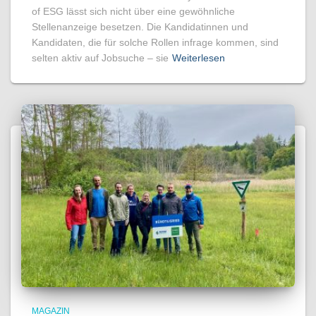
of ESG lässt sich nicht über eine gewöhnliche
Stellenanzeige besetzen. Die Kandidatinnen und
Kandidaten, die für solche Rollen infrage kommen, sind
selten aktiv auf Jobsuche – sie
Weiterlesen
MAGAZIN