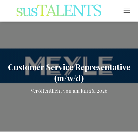
NAVI
Customer Service Representative
(m/w/d)
Veröffentlicht von
am
Juli 26, 2026