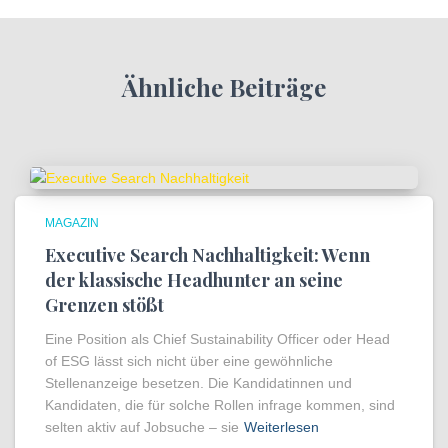
Ähnliche Beiträge
MAGAZIN
Executive Search Nachhaltigkeit: Wenn
der klassische Headhunter an seine
Grenzen stößt
Eine Position als Chief Sustainability Officer oder Head
of ESG lässt sich nicht über eine gewöhnliche
Stellenanzeige besetzen. Die Kandidatinnen und
Kandidaten, die für solche Rollen infrage kommen, sind
selten aktiv auf Jobsuche – sie
Weiterlesen