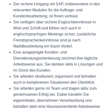
Der sichere Umgang mit SAP, insbesondere in den
relevanten Modulen für die Auftrags- und
Kundenbearbeitung, ist Ihnen vertraut.
Sie verfügen über sichere Englischkenntnisse in
Wort und Schrift und fühlen sich auch in
englischsprachigen Meetings sicher; zusätzliche
Fremdsprachenkenntnisse sind je nach
Marktbearbeitung ein klarer Vorteil.
Eine ausgeprägte Kunden- und
Dienstleistungsorientierung zeichnet Ihre tägliche
Arbeitsweise aus. Sie denken stets in Lösungen und
im Sinne des Kunden.
Sie arbeiten strukturiert, organisiert und behalten
auch in komplexeren Situationen den Überblick.
Sie arbeiten gerne im Team und tragen aktiv zum
gemeinsamen Erfolg bei. Dabei handeln Sie
eigeninitiativ, übernehmen Verantwortung und
behalten stets eine lösungsorientierte Arbeitsweise