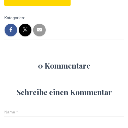
Kategorien:
0 Kommentare
Schreibe einen Kommentar
Name
*