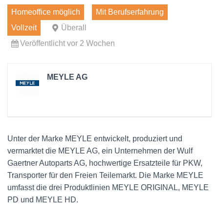
Homeoffice möglich
Mit Berufserfahrung
Vollzeit
Überall
Veröffentlicht vor 2 Wochen
MEYLE AG
Unter der Marke MEYLE entwickelt, produziert und
vermarktet die MEYLE AG, ein Unternehmen der Wulf
Gaertner Autoparts AG, hochwertige Ersatzteile für PKW,
Transporter für den Freien Teilemarkt. Die Marke MEYLE
umfasst die drei Produktlinien MEYLE ORIGINAL, MEYLE
PD und MEYLE HD.