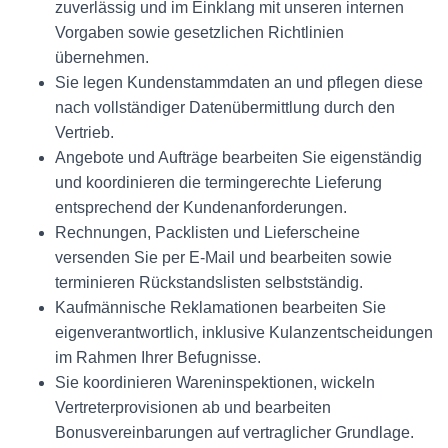
zuverlässig und im Einklang mit unseren internen
Vorgaben sowie gesetzlichen Richtlinien
übernehmen.
Sie legen Kundenstammdaten an und pflegen diese
nach vollständiger Datenübermittlung durch den
Vertrieb.
Angebote und Aufträge bearbeiten Sie eigenständig
und koordinieren die termingerechte Lieferung
entsprechend der Kundenanforderungen.
Rechnungen, Packlisten und Lieferscheine
versenden Sie per E-Mail und bearbeiten sowie
terminieren Rückstandslisten selbstständig.
Kaufmännische Reklamationen bearbeiten Sie
eigenverantwortlich, inklusive Kulanzentscheidungen
im Rahmen Ihrer Befugnisse.
Sie koordinieren Wareninspektionen, wickeln
Vertreterprovisionen ab und bearbeiten
Bonusvereinbarungen auf vertraglicher Grundlage.