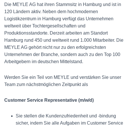
Die MEYLE AG hat ihren Stammsitz in Hamburg und ist in
120 Ländern aktiv. Neben dem hochmodernen
Logistikzentrum in Hamburg verfügt das Unternehmen
weltweit über Tochtergesellschaften und
Produktionsstandorte. Derzeit arbeiten am Standort
Hamburg rund 450 und weltweit rund 1.000 Mitarbeiter. Die
MEYLE AG gehört nicht nur zu den erfolgreichsten
Unternehmen der Branche, sondern auch zu den Top 100
Arbeitgebern im deutschen Mittelstand.
Werden Sie ein Teil von MEYLE und verstärken Sie unser
Team zum nächstmöglichen Zeitpunkt als
Customer Service Representative (m/w/d)
Sie stellen die Kundenzufriedenheit und -bindung
sicher, indem Sie alle Aufgaben im Customer Service