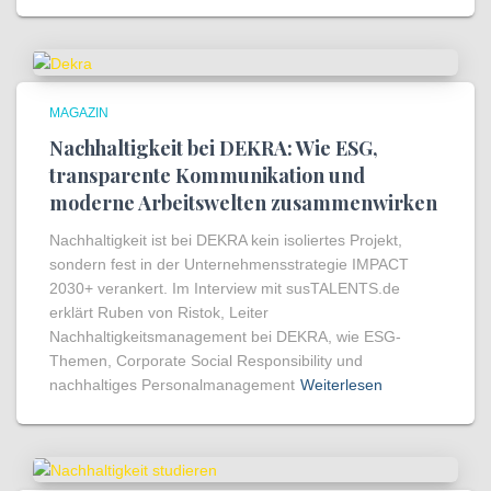
MAGAZIN
Nachhaltigkeit bei DEKRA: Wie ESG,
transparente Kommunikation und
moderne Arbeitswelten zusammenwirken
Nachhaltigkeit ist bei DEKRA kein isoliertes Projekt,
sondern fest in der Unternehmensstrategie IMPACT
2030+ verankert. Im Interview mit susTALENTS.de
erklärt Ruben von Ristok, Leiter
Nachhaltigkeitsmanagement bei DEKRA, wie ESG-
Themen, Corporate Social Responsibility und
nachhaltiges Personalmanagement
Weiterlesen