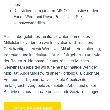
bei.
Der sichere Umgang mit MS Office, insbesondere
Excel, Word und PowerPoint, ist für Sie
selbstverständlich.
Als inhabergeführtes familiäres Unternehmen des
Mittelstands verbinden wir Innovation und Tradition.
Gleichzeitig leben wir Werte wie Mitarbeiterorientierung,
Vertrauen und Interkulturalität. Vielfalt gehört zu uns wie
der Regen zu Hamburg: für uns zählt der Mensch.
Gemeinsam arbeiten wir für eine nachhaltige Welt der
Mobilität. Abgerundet wird unser Portfolio u.a. durch viel
Freiraum für Eigeninitiative, flexible Arbeitszeiten,
umfangreiche Angebote zur mobilen Arbeit und unser
Betriebsrestaurant sowie umfassende Sozialleistungen.