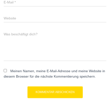
E-Mail
*
Website
Was beschäftigt dich?
Meinen Namen, meine E-Mail-Adresse und meine Website in
diesem Browser für die nächste Kommentierung speichern.