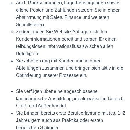
Auch Rücksendungen, Lagerbereinigungen sowie
offene Posten und Zahlungen steuern Sie in enger
Abstimmung mit Sales, Finance und weiteren
Schnittstellen.
Zudem prüfen Sie Website-Anfragen, stellen
Kundeninformationen bereit und sorgen für einen
reibungslosen Informationsfluss zwischen allen
Beteiligten.
Sie arbeiten eng mit Kunden und internen
Abteilungen zusammen und bringen sich aktiv in die
Optimierung unserer Prozesse ein.
Sie verfügen über eine abgeschlossene
kaufmännische Ausbildung, idealerweise im Bereich
Groß- und Außenhandel.
Sie bringen bereits erste Berufserfahrung mit (ca. 1–2
Jahre), gern auch aus Praktika oder ersten
beruflichen Stationen.