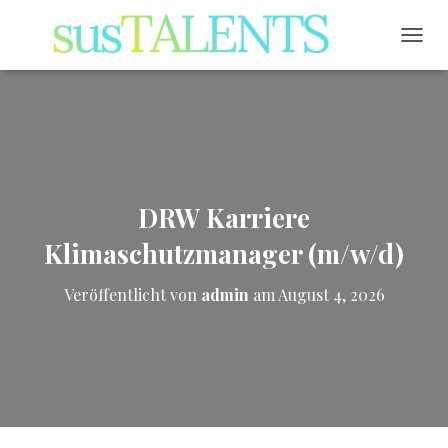
NAVI
DRW Karriere
Klimaschutzmanager (m/w/d)
Veröffentlicht von
admin
am
August 4, 2026