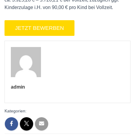
Kinderzulage i.H. von 90,00 € pro Kind bei Vollzeit.
admin
Kategorien: