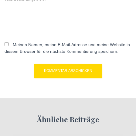
Meinen Namen, meine E-Mail-Adresse und meine Website in
diesem Browser für die nächste Kommentierung speichern.
Ähnliche Beiträge