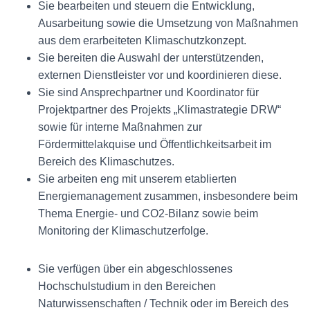
Sie bearbeiten und steuern die Entwicklung,
Ausarbeitung sowie die Umsetzung von Maßnahmen
aus dem erarbeiteten Klimaschutzkonzept.
Sie bereiten die Auswahl der unterstützenden,
externen Dienstleister vor und koordinieren diese.
Sie sind Ansprechpartner und Koordinator für
Projektpartner des Projekts „Klimastrategie DRW“
sowie für interne Maßnahmen zur
Fördermittelakquise und Öffentlichkeitsarbeit im
Bereich des Klimaschutzes.
Sie arbeiten eng mit unserem etablierten
Energiemanagement zusammen, insbesondere beim
Thema Energie- und CO2-Bilanz sowie beim
Monitoring der Klimaschutzerfolge.
Sie verfügen über ein abgeschlossenes
Hochschulstudium in den Bereichen
Naturwissenschaften / Technik oder im Bereich des