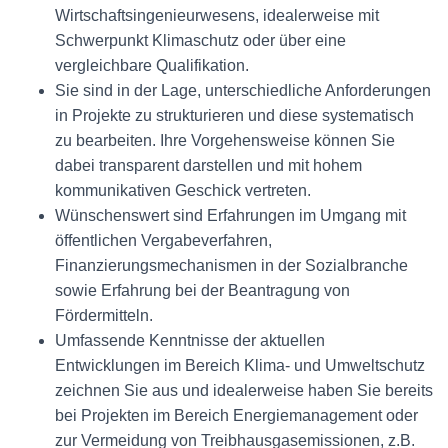
Wirtschaftsingenieurwesens, idealerweise mit
Schwerpunkt Klimaschutz oder über eine
vergleichbare Qualifikation.
Sie sind in der Lage, unterschiedliche Anforderungen
in Projekte zu strukturieren und diese systematisch
zu bearbeiten. Ihre Vorgehensweise können Sie
dabei transparent darstellen und mit hohem
kommunikativen Geschick vertreten.
Wünschenswert sind Erfahrungen im Umgang mit
öffentlichen Vergabeverfahren,
Finanzierungsmechanismen in der Sozialbranche
sowie Erfahrung bei der Beantragung von
Fördermitteln.
Umfassende Kenntnisse der aktuellen
Entwicklungen im Bereich Klima- und Umweltschutz
zeichnen Sie aus und idealerweise haben Sie bereits
bei Projekten im Bereich Energiemanagement oder
zur Vermeidung von Treibhausgasemissionen, z.B.