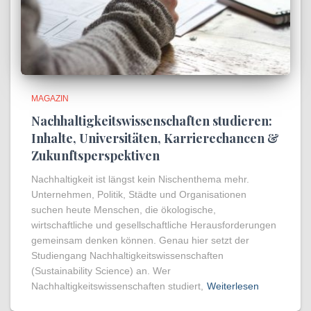
MAGAZIN
Nachhaltigkeitswissenschaften studieren:
Inhalte, Universitäten, Karrierechancen &
Zukunftsperspektiven
Nachhaltigkeit ist längst kein Nischenthema mehr.
Unternehmen, Politik, Städte und Organisationen
suchen heute Menschen, die ökologische,
wirtschaftliche und gesellschaftliche Herausforderungen
gemeinsam denken können. Genau hier setzt der
Studiengang Nachhaltigkeitswissenschaften
(Sustainability Science) an. Wer
Nachhaltigkeitswissenschaften studiert,
Weiterlesen