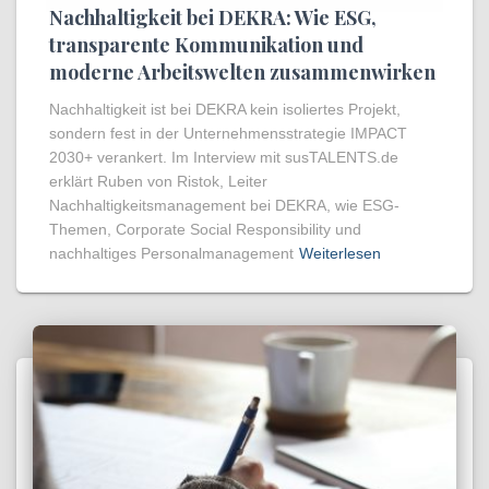
Nachhaltigkeit bei DEKRA: Wie ESG,
transparente Kommunikation und
moderne Arbeitswelten zusammenwirken
Nachhaltigkeit ist bei DEKRA kein isoliertes Projekt,
sondern fest in der Unternehmensstrategie IMPACT
2030+ verankert. Im Interview mit susTALENTS.de
erklärt Ruben von Ristok, Leiter
Nachhaltigkeitsmanagement bei DEKRA, wie ESG-
Themen, Corporate Social Responsibility und
nachhaltiges Personalmanagement
Weiterlesen