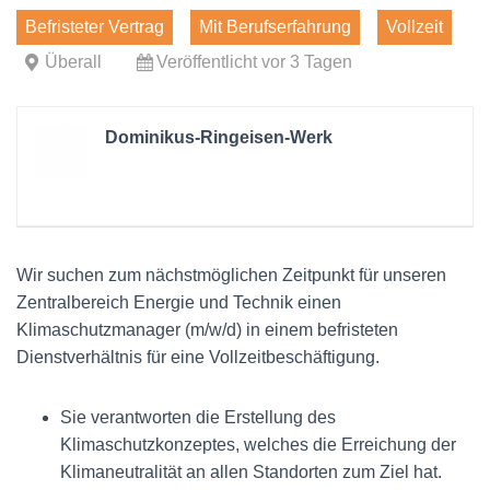
Befristeter Vertrag
Mit Berufserfahrung
Vollzeit
Überall
Veröffentlicht vor 3 Tagen
Dominikus-Ringeisen-Werk
Wir suchen zum nächstmöglichen Zeitpunkt für unseren
Zentralbereich Energie und Technik einen
Klimaschutzmanager (m/w/d) in einem befristeten
Dienstverhältnis für eine Vollzeitbeschäftigung.
Sie verantworten die Erstellung des
Klimaschutzkonzeptes, welches die Erreichung der
Klimaneutralität an allen Standorten zum Ziel hat.