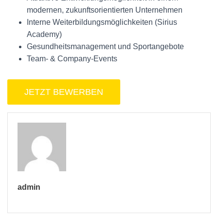
modernen, zukunftsorientierten Unternehmen
Interne Weiterbildungsmöglichkeiten (Sirius
Academy)
Gesundheitsmanagement und Sportangebote
Team- & Company-Events
admin