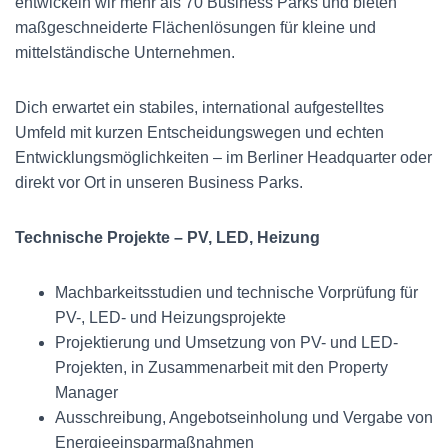
entwickeln wir mehr als 70 Business Parks und bieten
maßgeschneiderte Flächenlösungen für kleine und
mittelständische Unternehmen.
Dich erwartet ein stabiles, international aufgestelltes
Umfeld mit kurzen Entscheidungswegen und echten
Entwicklungsmöglichkeiten – im Berliner Headquarter oder
direkt vor Ort in unseren Business Parks.
Technische Projekte – PV, LED, Heizung
Machbarkeitsstudien und technische Vorprüfung für
PV-, LED- und Heizungsprojekte
Projektierung und Umsetzung von PV- und LED-
Projekten, in Zusammenarbeit mit den Property
Manager
Ausschreibung, Angebotseinholung und Vergabe von
Energieeinsparmaßnahmen