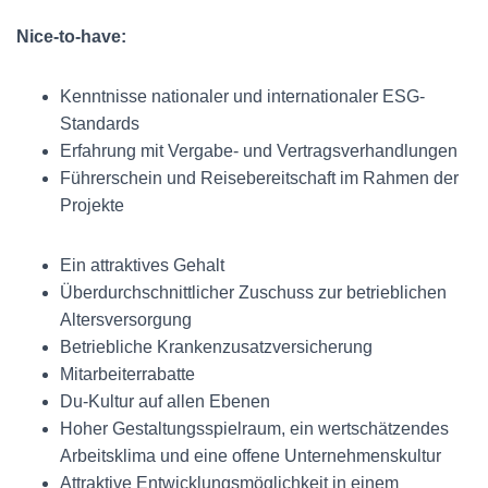
Nice-to-have:
Kenntnisse nationaler und internationaler ESG-
Standards
Erfahrung mit Vergabe- und Vertragsverhandlungen
Führerschein und Reisebereitschaft im Rahmen der
Projekte
Ein attraktives Gehalt
Überdurchschnittlicher Zuschuss zur betrieblichen
Altersversorgung
Betriebliche Krankenzusatzversicherung
Mitarbeiterrabatte
Du-Kultur auf allen Ebenen
Hoher Gestaltungsspielraum, ein wertschätzendes
Arbeitsklima und eine offene Unternehmenskultur
Attraktive Entwicklungsmöglichkeit in einem