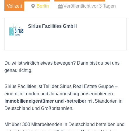
Vollzeit
Berlin
Veröffentlicht vor 3 Tagen
Sirius Facilities GmbH
Du willst wirklich etwas bewegen? Dann bist du bei uns
genau richtig.
Sirius Facilities ist Teil der Sirius Real Estate Gruppe –
einem in London und Johannesburg börsennotierten
Immobilieneigentümer und -betreiber
mit Standorten in
Deutschland und Großbritannien.
Mit über 300 Mitarbeitenden in Deutschland betreiben und