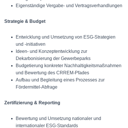
Eigenständige Vergabe- und Vertragsverhandlungen
Strategie & Budget
Entwicklung und Umsetzung von ESG-Strategien
und -initiativen
Ideen- und Konzeptentwicklung zur
Dekarbonisierung der Gewerbeparks
Budgetierung konkreter Nachhaltigkeitsmaßnahmen
und Bewertung des CRREM-Pfades
Aufbau und Begleitung eines Prozesses zur
Fördermittel-Abfrage
Zertifizierung & Reporting
Bewertung und Umsetzung nationaler und
internationaler ESG-Standards