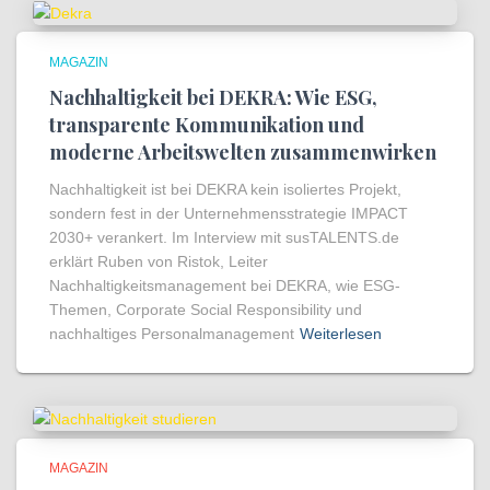
MAGAZIN
Nachhaltigkeit bei DEKRA: Wie ESG,
transparente Kommunikation und
moderne Arbeitswelten zusammenwirken
Nachhaltigkeit ist bei DEKRA kein isoliertes Projekt,
sondern fest in der Unternehmensstrategie IMPACT
2030+ verankert. Im Interview mit susTALENTS.de
erklärt Ruben von Ristok, Leiter
Nachhaltigkeitsmanagement bei DEKRA, wie ESG-
Themen, Corporate Social Responsibility und
nachhaltiges Personalmanagement
Weiterlesen
MAGAZIN