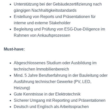
Unterstützung bei der Gebäudezertifizierung nach
gängigen Nachhaltigkeitsstandards
Erstellung von Reports und Präsentationen für
interne und externe Stakeholder
Begleitung und Prüfung von ESG-Due-Diligence im
Rahmen von Ankaufsprozessen
Must-have:
Abgeschlossenes Studium oder Ausbildung im
technischen Immobilienbereich
Mind. 5 Jahre Berufserfahrung in der Bauleitung oder
Ausführung technischer Gewerke (PV, LED,
Heizung)
Gute Kenntnisse in der Elektrotechnik
Sicherer Umgang mit Reporting und Präsentationen
Deutsch und Englisch als Arbeitssprachen