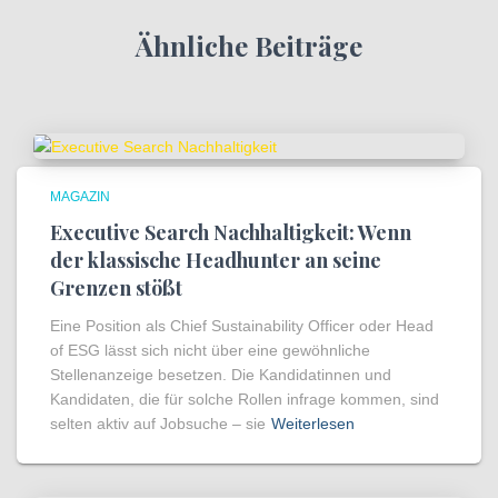
Ähnliche Beiträge
MAGAZIN
Executive Search Nachhaltigkeit: Wenn
der klassische Headhunter an seine
Grenzen stößt
Eine Position als Chief Sustainability Officer oder Head
of ESG lässt sich nicht über eine gewöhnliche
Stellenanzeige besetzen. Die Kandidatinnen und
Kandidaten, die für solche Rollen infrage kommen, sind
selten aktiv auf Jobsuche – sie
Weiterlesen