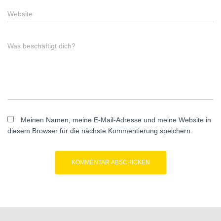
Website
Was beschäftigt dich?
Meinen Namen, meine E-Mail-Adresse und meine Website in
diesem Browser für die nächste Kommentierung speichern.