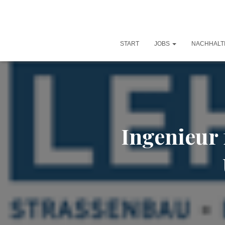
START
JOBS
NACHHALT
Ingenieur 