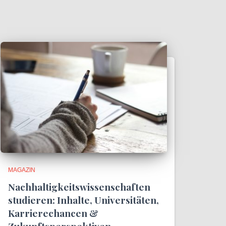
MAGAZIN
Nachhaltigkeitswissenschaften
studieren: Inhalte, Universitäten,
Karrierechancen &