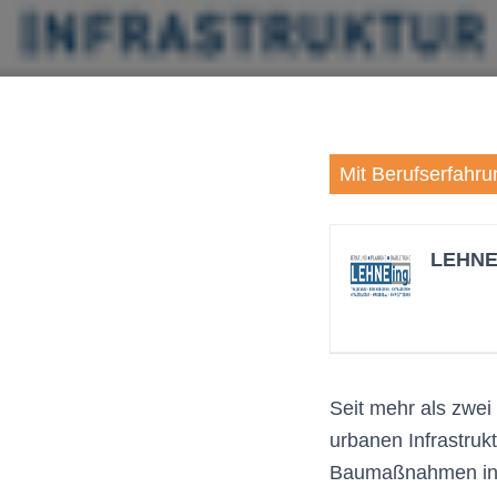
Mit Berufserfahru
LEHNE 
Seit mehr als zwei
urbanen Infrastruk
Baumaßnahmen in de