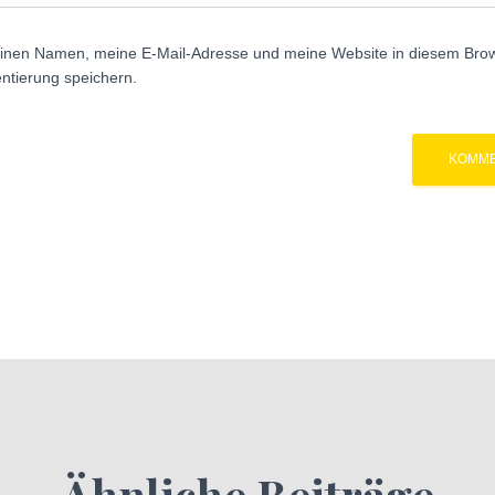
inen Namen, meine E-Mail-Adresse und meine Website in diesem Brows
tierung speichern.