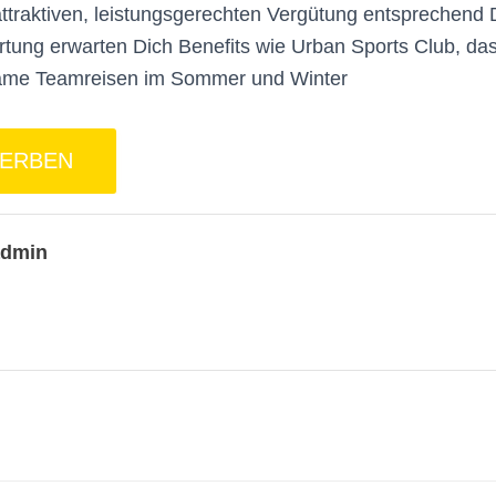
ttraktiven, leistungsgerechten Vergütung entsprechend 
tung erwarten Dich Benefits wie Urban Sports Club, das
me Teamreisen im Sommer und Winter
admin