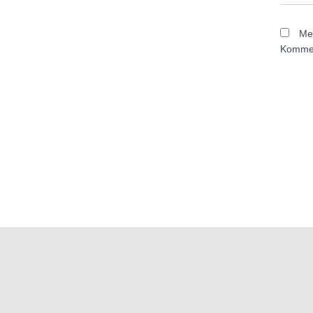
Me
Kommen