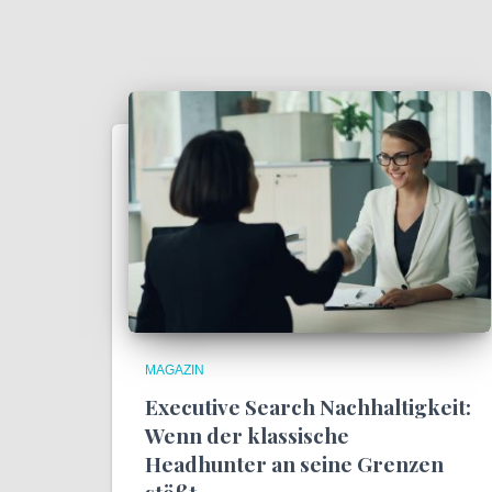
MAGAZIN
Executive Search Nachhaltigkeit:
Wenn der klassische
Headhunter an seine Grenzen