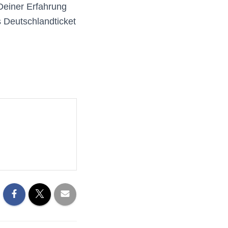
Deiner Erfahrung
 Deutschlandticket