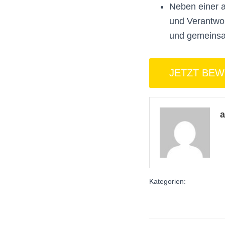
Neben einer a
und Verantwor
und gemeinsa
Kategorien: