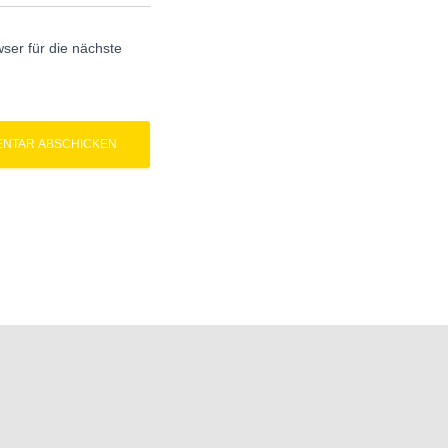
er für die nächste