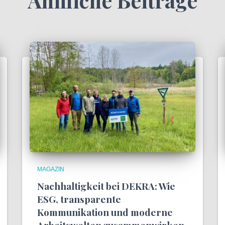
Ähnliche Beiträge
MAGAZIN
Nachhaltigkeit bei DEKRA: Wie
ESG, transparente
Kommunikation und moderne