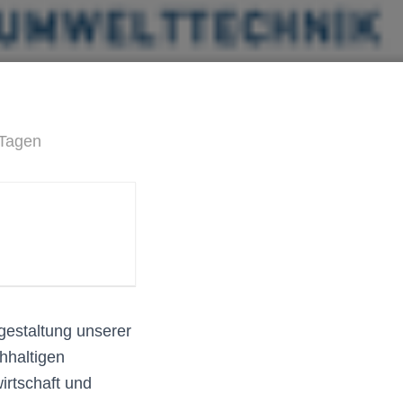
 Tagen
gestaltung unserer
hhaltigen
irtschaft und