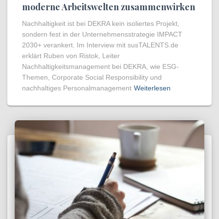
moderne Arbeitswelten zusammenwirken
Nachhaltigkeit ist bei DEKRA kein isoliertes Projekt,
sondern fest in der Unternehmensstrategie IMPACT
2030+ verankert. Im Interview mit susTALENTS.de
erklärt Ruben von Ristok, Leiter
Nachhaltigkeitsmanagement bei DEKRA, wie ESG-
Themen, Corporate Social Responsibility und
nachhaltiges Personalmanagement
Weiterlesen