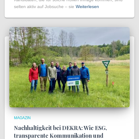
selten aktiv auf Jobsuche – sie
Weiterlesen
MAGAZIN
Nachhaltigkeit bei DEKRA: Wie ESG,
transparente Kommunikation und