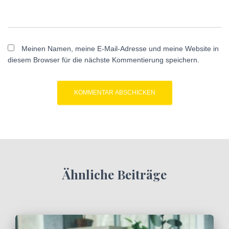
Meinen Namen, meine E-Mail-Adresse und meine Website in
diesem Browser für die nächste Kommentierung speichern.
Ähnliche Beiträge