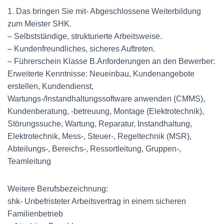
1. Das bringen Sie mit- Abgeschlossene Weiterbildung
zum Meister SHK.
– Selbstständige, strukturierte Arbeitsweise.
– Kundenfreundliches, sicheres Auftreten.
– Führerschein Klasse B.Anforderungen an den Bewerber:
Erweiterte Kenntnisse: Neueinbau, Kundenangebote
erstellen, Kundendienst,
Wartungs-/Instandhaltungssoftware anwenden (CMMS),
Kundenberatung, -betreuung, Montage (Elektrotechnik),
Störungssuche, Wartung, Reparatur, Instandhaltung,
Elektrotechnik, Mess-, Steuer-, Regeltechnik (MSR),
Abteilungs-, Bereichs-, Ressortleitung, Gruppen-,
Teamleitung
Weitere Berufsbezeichnung:
shk- Unbefristeter Arbeitsvertrag in einem sicheren
Familienbetrieb