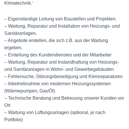
Klimatechnik.‘
– Eigenständige Leitung von Baustellen und Projekten.
– Wartung, Reparatur und Installation von Heizungs- und
Sanitäranlagen.
– Angebote erstellen, die sich z.B. aus der Wartung
ergeben.
– Einteilung des Kundendienstes und der Mitarbeiter
– Wartung, Reparatur und Instandhaltung von Heizungs-
und Sanitäranlagen in Wohn- und Gewerbegebäuden
– Fehlersuche, Störungsbeseitigung und Kleinreparaturen
– Inbetriebnahme von modernen Heizungssystemen
(Wärmepumpen, Gas/Öl)
– Technische Beratung und Betreuung unserer Kunden vor
Ort
– Wartung von Lüftungsanlagen (optional, je nach
Portfolio)