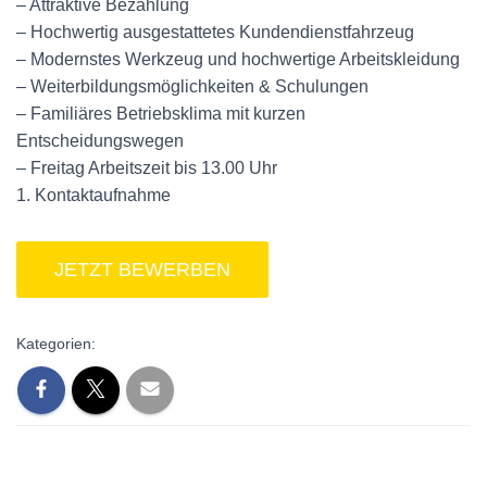
– Attraktive Bezahlung
– Hochwertig ausgestattetes Kundendienstfahrzeug
– Modernstes Werkzeug und hochwertige Arbeitskleidung
– Weiterbildungsmöglichkeiten & Schulungen
– Familiäres Betriebsklima mit kurzen
Entscheidungswegen
– Freitag Arbeitszeit bis 13.00 Uhr
1. Kontaktaufnahme
Kategorien: