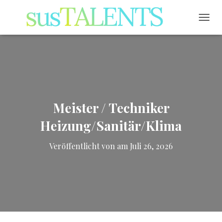
NAVI
Meister / Techniker
Heizung/Sanitär/Klima
Veröffentlicht von
am
Juli 26, 2026