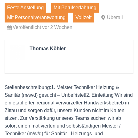
Feste Anstellung
Mit Berufserfahrung
Mit Personalverantwortung
Vollzeit
Überall
Veröffentlicht vor 2 Wochen
Thomas Köhler
Stellenbeschreibung:1. Meister Techniker Heizung &
Sanitär (m/w/d) gesucht – Unbefristet!2. Einleitung’Wir sind
ein etablierter, regional verwurzelter Handwerksbetrieb in
Zittau und sorgen dafür, unsere Kunden nicht im Kalten
sitzen. Zur Verstärkung unseres Teams suchen wir ab
sofort einen motivierten und selbstständigen Meister /
Techniker (m/w/d) für Sanitär-, Heizungs- und