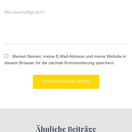
Was beschäftigt dich?
Meinen Namen, meine E-Mail-Adresse und meine Website in
diesem Browser für die nächste Kommentierung speichern.
Ähnliche Beiträge