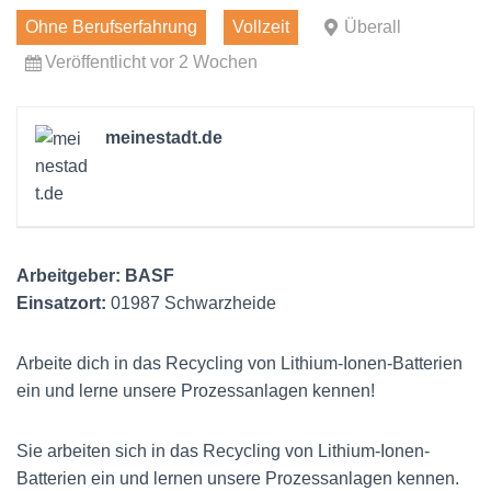
Ohne Berufserfahrung
Vollzeit
Überall
Veröffentlicht vor 2 Wochen
meinestadt.de
Arbeitgeber: BASF
Einsatzort:
01987 Schwarzheide
Arbeite dich in das Recycling von Lithium-Ionen-Batterien
ein und lerne unsere Prozessanlagen kennen!
Sie arbeiten sich in das Recycling von Lithium-Ionen-
Batterien ein und lernen unsere Prozessanlagen kennen.