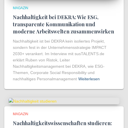
MAGAZIN
Nachhaltigkeit bei DEKRA: Wie ESG,
transparente Kommunikation und
moderne Arbeitswelten zusammenwirken
Nachhaltigkeit ist bei DEKRA kein isoliertes Projekt,
sondern fest in der Unternehmensstrategie IMPACT
2030+ verankert. Im Interview mit susTALENTS.de
erklärt Ruben von Ristok, Leiter
Nachhaltigkeitsmanagement bei DEKRA, wie ESG-
Themen, Corporate Social Responsibility und
nachhaltiges Personalmanagement
Weiterlesen
MAGAZIN
Nachhaltigkeitswissenschaften studieren: