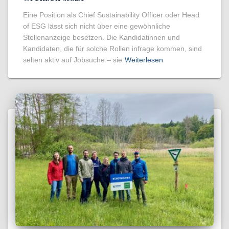
Eine Position als Chief Sustainability Officer oder Head
of ESG lässt sich nicht über eine gewöhnliche
Stellenanzeige besetzen. Die Kandidatinnen und
Kandidaten, die für solche Rollen infrage kommen, sind
selten aktiv auf Jobsuche – sie
Weiterlesen