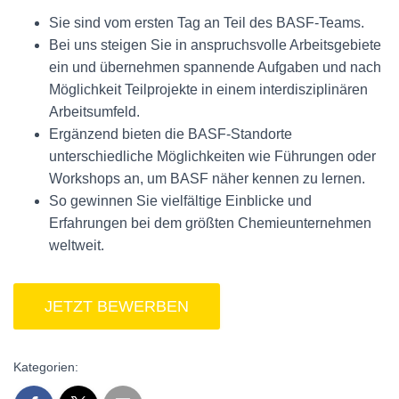
Sie sind vom ersten Tag an Teil des BASF-Teams.
Bei uns steigen Sie in anspruchsvolle Arbeitsgebiete
ein und übernehmen spannende Aufgaben und nach
Möglichkeit Teilprojekte in einem interdisziplinären
Arbeitsumfeld.
Ergänzend bieten die BASF-Standorte
unterschiedliche Möglichkeiten wie Führungen oder
Workshops an, um BASF näher kennen zu lernen.
So gewinnen Sie vielfältige Einblicke und
Erfahrungen bei dem größten Chemieunternehmen
weltweit.
Kategorien: