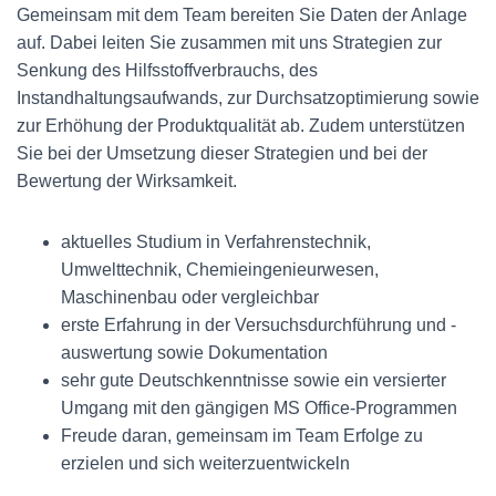
Gemeinsam mit dem Team bereiten Sie Daten der Anlage
auf. Dabei leiten Sie zusammen mit uns Strategien zur
Senkung des Hilfsstoffverbrauchs, des
Instandhaltungsaufwands, zur Durchsatzoptimierung sowie
zur Erhöhung der Produktqualität ab. Zudem unterstützen
Sie bei der Umsetzung dieser Strategien und bei der
Bewertung der Wirksamkeit.
aktuelles Studium in Verfahrenstechnik,
Umwelttechnik, Chemieingenieurwesen,
Maschinenbau oder vergleichbar
erste Erfahrung in der Versuchsdurchführung und -
auswertung sowie Dokumentation
sehr gute Deutschkenntnisse sowie ein versierter
Umgang mit den gängigen MS Office-Programmen
Freude daran, gemeinsam im Team Erfolge zu
erzielen und sich weiterzuentwickeln