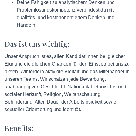
Deine Fähigkeit zu analytischem Denken und
Problemlösungskompetenz verbindest du mit
qualitäts- und kostenorientiertem Denken und
Handeln
Das ist uns wichtig:
Unser Anspruch ist es, allen Kandidat:innen bei gleicher
Eignung die gleichen Chancen für den Einstieg bei uns zu
bieten. Wir fördern aktiv die Vielfalt und das Miteinander in
unseren Teams. Wir schätzen jede Bewerbung,
unabhängig von Geschlecht, Nationalität, ethnischer und
sozialer Herkunft, Religion, Weltanschauung,
Behinderung, Alter, Dauer der Arbeitslosigkeit sowie
sexueller Orientierung und Identität.
Benefits: