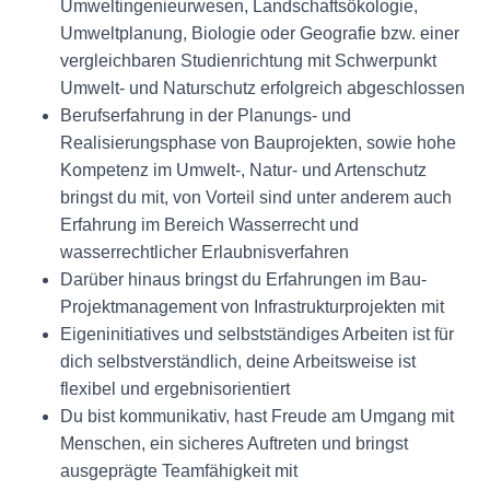
Umweltingenieurwesen, Landschaftsökologie,
Umweltplanung, Biologie oder Geografie bzw. einer
vergleichbaren Studienrichtung mit Schwerpunkt
Umwelt- und Naturschutz erfolgreich abgeschlossen
Berufserfahrung in der Planungs- und
Realisierungsphase von Bauprojekten, sowie hohe
Kompetenz im Umwelt-, Natur- und Artenschutz
bringst du mit, von Vorteil sind unter anderem auch
Erfahrung im Bereich Wasserrecht und
wasserrechtlicher Erlaubnisverfahren
Darüber hinaus bringst du Erfahrungen im Bau-
Projektmanagement von Infrastrukturprojekten mit
Eigeninitiatives und selbstständiges Arbeiten ist für
dich selbstverständlich, deine Arbeitsweise ist
flexibel und ergebnisorientiert
Du bist kommunikativ, hast Freude am Umgang mit
Menschen, ein sicheres Auftreten und bringst
ausgeprägte Teamfähigkeit mit