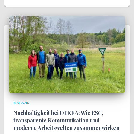
MAGAZIN
Nachhaltigkeit bei DEKRA: Wie ESG,
transparente Kommunikation und
moderne Arbeitswelten zusammenwirken