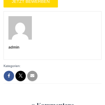
admin
Kategorien: