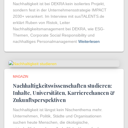
Nachhaltigkeit ist bei DEKRA kein isoliertes Projekt,
sondern fest in der Unternehmensstrategie IMPACT
2030+ verankert. Im Interview mit susTALENTS.de
erklärt Ruben von Ristok, Leiter
Nachhaltigkeitsmanagement bei DEKRA, wie ESG-
Themen, Corporate Social Responsibility und
nachhaltiges Personalmanagement
Weiterlesen
MAGAZIN
Nachhaltigkeitswissenschaften studieren:
Inhalte, Universitäten, Karrierechancen &
Zukunftsperspektiven
Nachhaltigkeit ist längst kein Nischenthema mehr.
Unternehmen, Politik, Städte und Organisationen
suchen heute Menschen, die ökologische,