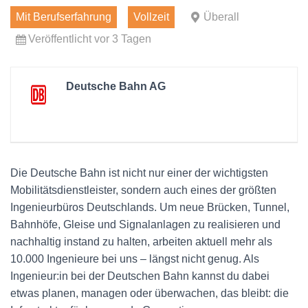
Mit Berufserfahrung
Vollzeit
Überall
Veröffentlicht vor 3 Tagen
Deutsche Bahn AG
Die Deutsche Bahn ist nicht nur einer der wichtigsten
Mobilitätsdienstleister, sondern auch eines der größten
Ingenieurbüros Deutschlands. Um neue Brücken, Tunnel,
Bahnhöfe, Gleise und Signalanlagen zu realisieren und
nachhaltig instand zu halten, arbeiten aktuell mehr als
10.000 Ingenieure bei uns – längst nicht genug. Als
Ingenieur:in bei der Deutschen Bahn kannst du dabei
etwas planen, managen oder überwachen, das bleibt: die