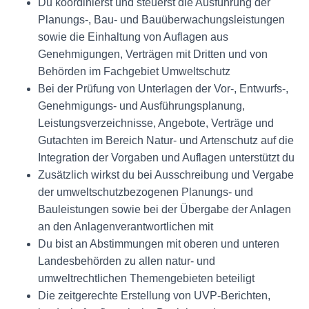
Du koordinierst und steuerst die Ausführung der
Planungs-, Bau- und Bauüberwachungsleistungen
sowie die Einhaltung von Auflagen aus
Genehmigungen, Verträgen mit Dritten und von
Behörden im Fachgebiet Umweltschutz
Bei der Prüfung von Unterlagen der Vor-, Entwurfs-,
Genehmigungs- und Ausführungsplanung,
Leistungsverzeichnisse, Angebote, Verträge und
Gutachten im Bereich Natur- und Artenschutz auf die
Integration der Vorgaben und Auflagen unterstützt du
Zusätzlich wirkst du bei Ausschreibung und Vergabe
der umweltschutzbezogenen Planungs- und
Bauleistungen sowie bei der Übergabe der Anlagen
an den Anlagenverantwortlichen mit
Du bist an Abstimmungen mit oberen und unteren
Landesbehörden zu allen natur- und
umweltrechtlichen Themengebieten beteiligt
Die zeitgerechte Erstellung von UVP-Berichten,