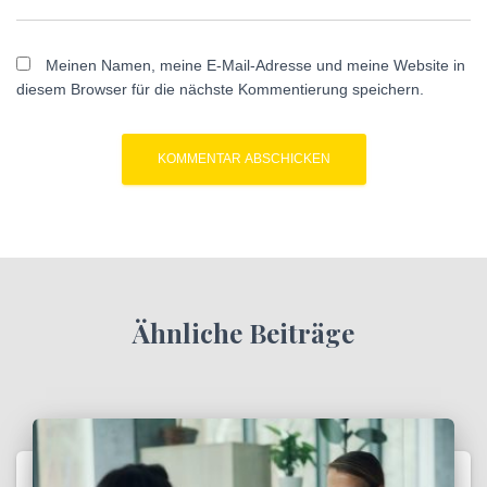
Meinen Namen, meine E-Mail-Adresse und meine Website in
diesem Browser für die nächste Kommentierung speichern.
Ähnliche Beiträge