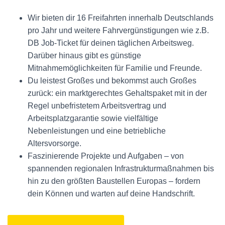
Wir bieten dir 16 Freifahrten innerhalb Deutschlands
pro Jahr und weitere Fahrvergünstigungen wie z.B.
DB Job-Ticket für deinen täglichen Arbeitsweg.
Darüber hinaus gibt es günstige
Mitnahmemöglichkeiten für Familie und Freunde.
Du leistest Großes und bekommst auch Großes
zurück: ein marktgerechtes Gehaltspaket mit in der
Regel unbefristetem Arbeitsvertrag und
Arbeitsplatzgarantie sowie vielfältige
Nebenleistungen und eine betriebliche
Altersvorsorge.
Faszinierende Projekte und Aufgaben – von
spannenden regionalen Infrastrukturmaßnahmen bis
hin zu den größten Baustellen Europas – fordern
dein Können und warten auf deine Handschrift.