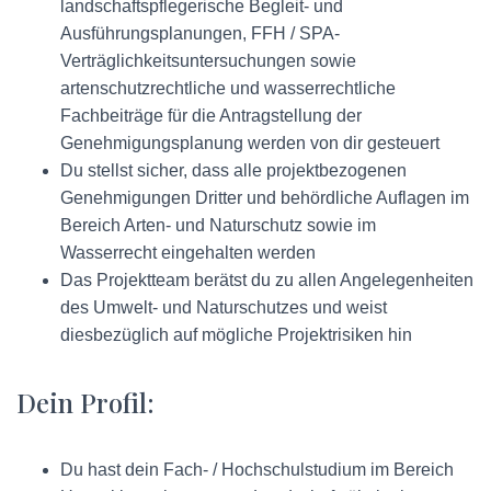
landschaftspflegerische Begleit- und
Ausführungsplanungen, FFH / SPA-
Verträglichkeitsuntersuchungen sowie
artenschutzrechtliche und wasserrechtliche
Fachbeiträge für die Antragstellung der
Genehmigungsplanung werden von dir gesteuert
Du stellst sicher, dass alle projektbezogenen
Genehmigungen Dritter und behördliche Auflagen im
Bereich Arten- und Naturschutz sowie im
Wasserrecht eingehalten werden
Das Projektteam berätst du zu allen Angelegenheiten
des Umwelt- und Naturschutzes und weist
diesbezüglich auf mögliche Projektrisiken hin
Dein Profil:
Du hast dein Fach- / Hochschulstudium im Bereich