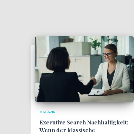
MAGAZIN
Executive Search Nachhaltigkeit:
Wenn der klassische