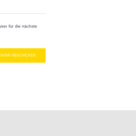
er für die nächste