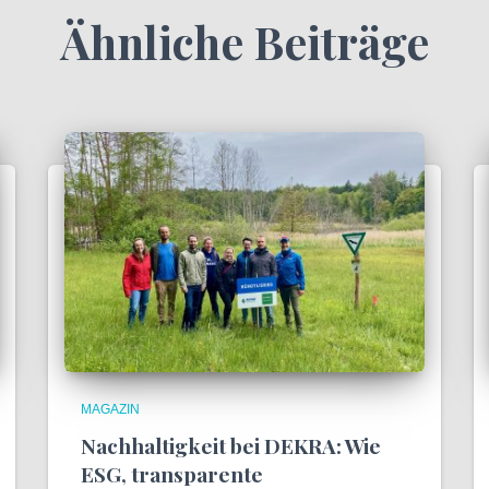
Ähnliche Beiträge
MAGAZIN
Nachhaltigkeit bei DEKRA: Wie
ESG, transparente