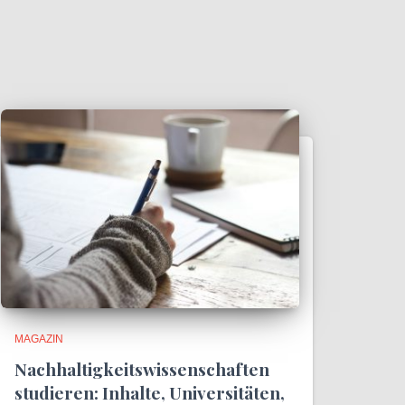
MAGAZIN
Nachhaltigkeitswissenschaften
studieren: Inhalte, Universitäten,