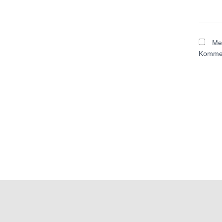
Me
Kommen