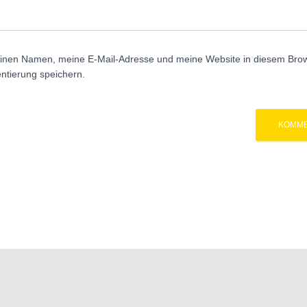
inen Namen, meine E-Mail-Adresse und meine Website in diesem Brows
tierung speichern.