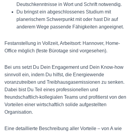
Deutschkenntnisse in Wort und Schrift notwendig.
Du bringst ein abgeschlossenes Studium mit
planerischem Schwerpunkt mit oder hast Dir auf
anderem Wege passende Fähigkeiten angeeignet.
Festanstellung in Vollzeit, Arbeitsort: Hannover, Home-
Office möglich (feste Bürotage sind vorgesehen).
Bei uns setzt Du Dein Engagement und Dein Know-how
sinnvoll ein, indem Du hilfst, die Energiewende
voranzutreiben und Treibhausgasemissionen zu senken.
Dabei bist Du Teil eines professionellen und
freundschaftlich-kollegialen Teams und profitierst von den
Vorteilen einer wirtschaftlich solide aufgestellten
Organisation.
Eine detaillierte Beschreibung aller Vorteile – von A wie