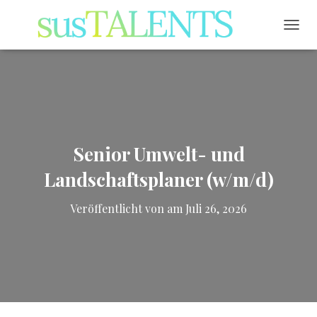
NAVI
Senior Umwelt- und
Landschaftsplaner (w/m/d)
Veröffentlicht von
am
Juli 26, 2026