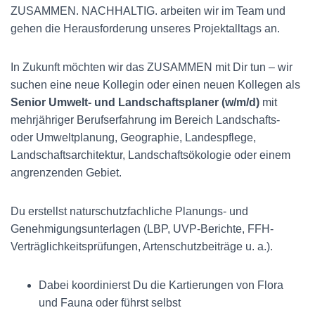
ZUSAMMEN. NACHHALTIG. arbeiten wir im Team und
gehen die Herausforderung unseres Projektalltags an.
In Zukunft möchten wir das ZUSAMMEN mit Dir tun – wir
suchen eine neue Kollegin oder einen neuen Kollegen als
Senior Umwelt- und Landschaftsplaner (w/m/d)
mit
mehrjähriger Berufserfahrung im Bereich Landschafts-
oder Umweltplanung, Geographie, Landespflege,
Landschaftsarchitektur, Landschaftsökologie oder einem
angrenzenden Gebiet.
Du erstellst naturschutzfachliche Planungs- und
Genehmigungsunterlagen (LBP, UVP-Berichte, FFH-
Verträglichkeitsprüfungen, Artenschutzbeiträge u. a.).
Dabei koordinierst Du die Kartierungen von Flora
und Fauna oder führst selbst