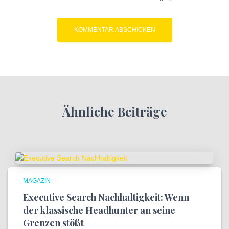
Ähnliche Beiträge
MAGAZIN
Executive Search Nachhaltigkeit: Wenn
der klassische Headhunter an seine
Grenzen stößt