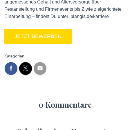
angemessenes Gehalt und Altersvorsorge über
Festanstellung und Firmenevents bis Z wie zielgerichtete
Einarbeitung – findest Du unter .plangis.de/karriere
Kategorien:
0 Kommentare