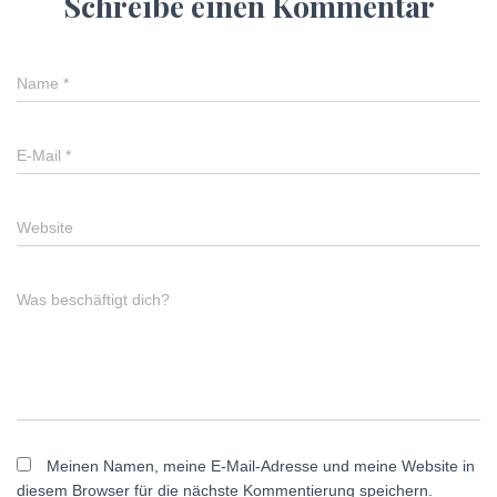
Schreibe einen Kommentar
Name
*
E-Mail
*
Website
Was beschäftigt dich?
Meinen Namen, meine E-Mail-Adresse und meine Website in
diesem Browser für die nächste Kommentierung speichern.