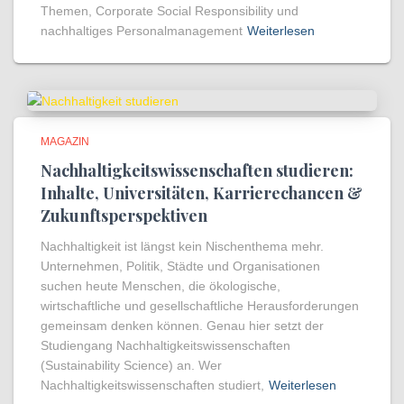
Themen, Corporate Social Responsibility und
nachhaltiges Personalmanagement
Weiterlesen
MAGAZIN
Nachhaltigkeitswissenschaften studieren:
Inhalte, Universitäten, Karrierechancen &
Zukunftsperspektiven
Nachhaltigkeit ist längst kein Nischenthema mehr.
Unternehmen, Politik, Städte und Organisationen
suchen heute Menschen, die ökologische,
wirtschaftliche und gesellschaftliche Herausforderungen
gemeinsam denken können. Genau hier setzt der
Studiengang Nachhaltigkeitswissenschaften
(Sustainability Science) an. Wer
Nachhaltigkeitswissenschaften studiert,
Weiterlesen