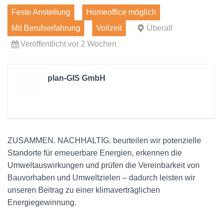
Feste Anstellung
Homeoffice möglich
Mit Berufserfahrung
Vollzeit
Überall
Veröffentlicht vor 2 Wochen
plan-GIS GmbH
ZUSAMMEN. NACHHALTIG. beurteilen wir potenzielle
Standorte für erneuerbare Energien, erkennen die
Umweltauswirkungen und prüfen die Vereinbarkeit von
Bauvorhaben und Umweltzielen – dadurch leisten wir
unseren Beitrag zu einer klimaverträglichen
Energiegewinnung.