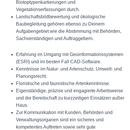
Biotoptypenkartierungen und
Vegetationserfassungen durch.
Landschaftsbildbewertung und ökologische
Baubegleitung gehören ebenso zu Deinem
Aufgabengebiet wie die Abstimmung mit Behörden,
Sachverständigen und Auftraggebern.
Erfahrung im Umgang mit Geoinformationssystemen
(ESRI) und im besten Fall CAD-Software.
Kenntnisse im Natur- und Artenschutz, Umwelt- und
Planungsrecht.
Floristische und faunistische Artenkenntnisse.
Eigenständige, präzise und engagierte Arbeitsweise
und die Bereitschaft zu kurzzeitigen Einsätzen außer
Haus.
Zur Kommunikation mit Kunden, Behörden und
Verwaltungsorganen sind ein sicheres und
kompetentes Auftreten sowie sehr gute