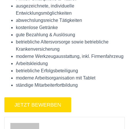
ausgezeichnete, individuelle
Entwicklungsmöglichkeiten
abwechslungsreiche Tätigkeiten
kostenlose Getränke
gute Bezahlung & Auslösung
betriebliche Altersvorsorge sowie betriebliche
Krankenversicherung
moderne Werkzeugausstattung, inkl. Firmenfahrzeug
Arbeitskleidung
betriebliche Erfolgsbeteiligung
moderne Arbeitsorganisation mit Tablet
ständige Mitarbeiterfortbildung