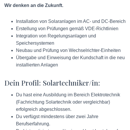
Wir denken an die Zukunft.
Installation von Solaranlagen im AC- und DC-Bereich
Erstellung von Prüfungen gemäß VDE-Richtlinien
Integration von Regelungsanlagen und
Speichersystemen
Neubau und Prüfung von Wechselrichter-Einheiten
Übergabe und Einweisung der Kundschaft in die neu
installierten Anlagen
Dein Profil: Solartechniker/in:
Du hast eine Ausbildung im Bereich Elektrotechnik
(Fachrichtung Solartechnik oder vergleichbar)
erfolgreich abgeschlossen.
Du verfügst mindestens über zwei Jahre
Berufserfahrung.