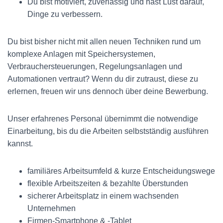
Du bist motiviert, zuverlässig und hast Lust darauf,
Dinge zu verbessern.
Du bist bisher nicht mit allen neuen Techniken rund um
komplexe Anlagen mit Speichersystemen,
Verbrauchersteuerungen, Regelungsanlagen und
Automationen vertraut? Wenn du dir zutraust, diese zu
erlernen, freuen wir uns dennoch über deine Bewerbung.
Unser erfahrenes Personal übernimmt die notwendige
Einarbeitung, bis du die Arbeiten selbstständig ausführen
kannst.
familiäres Arbeitsumfeld & kurze Entscheidungswege
flexible Arbeitszeiten & bezahlte Überstunden
sicherer Arbeitsplatz in einem wachsenden
Unternehmen
Firmen-Smartphone & -Tablet