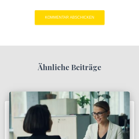
Ähnliche Beiträge