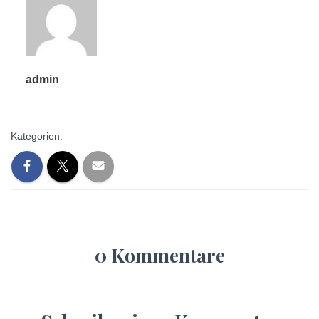
admin
Kategorien:
0 Kommentare