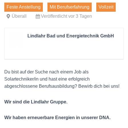
Feste Anstellung
Mit Berufserfahrung
Vollzeit
Überall
Veröffentlicht vor 3 Tagen
Lindlahr Bad und Energietechnik GmbH
Du bist auf der Suche nach einem Job als
Solartechniker/in und hast eine erfolgreich
abgeschlossene Berufsausbildung? Bewirb dich bei uns!
Wir sind die Lindlahr Gruppe.
Wir haben erneuerbare Energien in unserer DNA.