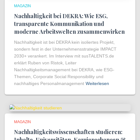
MAGAZIN
Nachhaltigkeit bei DEKRA: Wie ESG,
transparente Kommunikation und
moderne Arbeitswelten zusammenwirken
Nachhaltigkeit ist bei DEKRA kein isoliertes Projekt,
sondern fest in der Unternehmensstrategie IMPACT
2030+ verankert. Im Interview mit susTALENTS.de
erklärt Ruben von Ristok, Leiter
Nachhaltigkeitsmanagement bei DEKRA, wie ESG-
Themen, Corporate Social Responsibility und
nachhaltiges Personalmanagement
Weiterlesen
MAGAZIN
Nachhaltigkeitswissenschaften studieren:
Inhalte, Universitäten, Karrierechancen &