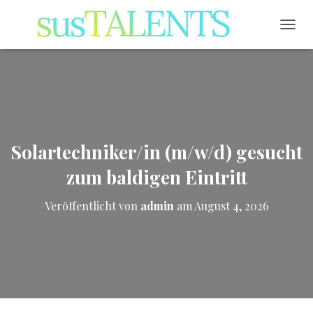
NAVI
Solartechniker/in (m/w/d) gesucht
zum baldigen Eintritt
Veröffentlicht von
admin
am
August 4, 2026