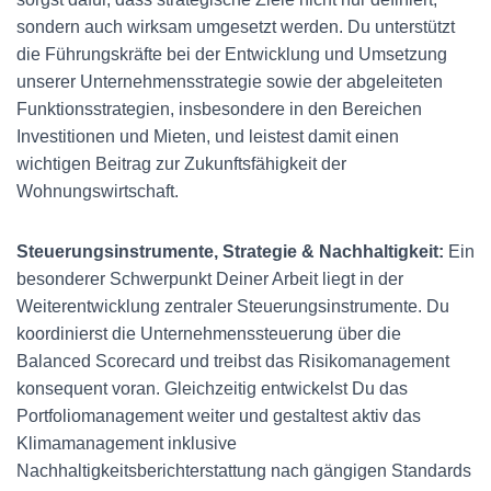
sondern auch wirksam umgesetzt werden. Du unterstützt
die Führungskräfte bei der Entwicklung und Umsetzung
unserer Unternehmensstrategie sowie der abgeleiteten
Funktionsstrategien, insbesondere in den Bereichen
Investitionen und Mieten, und leistest damit einen
wichtigen Beitrag zur Zukunftsfähigkeit der
Wohnungswirtschaft.
Steuerungsinstrumente, Strategie & Nachhaltigkeit:
Ein
besonderer Schwerpunkt Deiner Arbeit liegt in der
Weiterentwicklung zentraler Steuerungsinstrumente. Du
koordinierst die Unternehmenssteuerung über die
Balanced Scorecard und treibst das Risikomanagement
konsequent voran. Gleichzeitig entwickelst Du das
Portfoliomanagement weiter und gestaltest aktiv das
Klimamanagement inklusive
Nachhaltigkeitsberichterstattung nach gängigen Standards