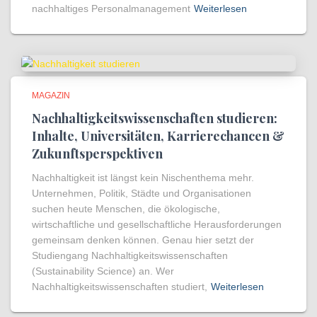
nachhaltiges Personalmanagement
Weiterlesen
MAGAZIN
Nachhaltigkeitswissenschaften studieren:
Inhalte, Universitäten, Karrierechancen &
Zukunftsperspektiven
Nachhaltigkeit ist längst kein Nischenthema mehr.
Unternehmen, Politik, Städte und Organisationen
suchen heute Menschen, die ökologische,
wirtschaftliche und gesellschaftliche Herausforderungen
gemeinsam denken können. Genau hier setzt der
Studiengang Nachhaltigkeitswissenschaften
(Sustainability Science) an. Wer
Nachhaltigkeitswissenschaften studiert,
Weiterlesen