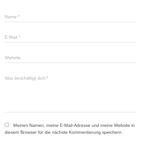
Name
*
E-Mail
*
Website
Was beschäftigt dich?
Meinen Namen, meine E-Mail-Adresse und meine Website in
diesem Browser für die nächste Kommentierung speichern.