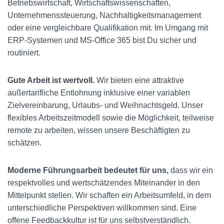
Betriebswirtschaft, Wirtschaftswissenschaften,
Unternehmenssteuerung, Nachhaltigkeitsmanagement
oder eine vergleichbare Qualifikation mit. Im Umgang mit
ERP-Systemen und MS-Office 365 bist Du sicher und
routiniert.
Gute Arbeit ist wertvoll.
Wir
bieten eine attraktive
außertarifliche Entlohnung inklusive einer variablen
Zielvereinbarung, Urlaubs- und Weihnachtsgeld. Unser
flexibles Arbeitszeitmodell sowie die Möglichkeit, teilweise
remote zu arbeiten, wissen unsere Beschäftigten zu
schätzen.
Moderne Führungsarbeit bedeutet für uns,
dass wir ein
respektvolles und wertschätzendes Miteinander in den
Mittelpunkt stellen. Wir schaffen ein Arbeitsumfeld, in dem
unterschiedliche Perspektiven willkommen sind. Eine
offene Feedbackkultur ist für uns selbstverständlich.