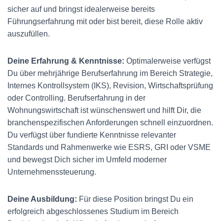
sicher auf und bringst idealerweise bereits
Führungserfahrung mit oder bist bereit, diese Rolle aktiv
auszufüllen.
Deine Erfahrung & Kenntnisse:
Optimalerweise verfügst
Du über mehrjährige Berufserfahrung im Bereich Strategie,
Internes Kontrollsystem (IKS), Revision, Wirtschaftsprüfung
oder Controlling. Berufserfahrung in der
Wohnungswirtschaft ist wünschenswert und hilft Dir, die
branchenspezifischen Anforderungen schnell einzuordnen.
Du verfügst über fundierte Kenntnisse relevanter
Standards und Rahmenwerke wie ESRS, GRI oder VSME
und bewegst Dich sicher im Umfeld moderner
Unternehmenssteuerung.
Deine Ausbildung:
Für diese Position bringst Du ein
erfolgreich abgeschlossenes Studium im Bereich