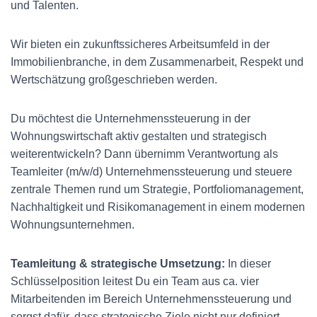
und Talenten.
Wir bieten ein zukunftssicheres Arbeitsumfeld in der
Immobilienbranche, in dem Zusammenarbeit, Respekt und
Wertschätzung großgeschrieben werden.
Du möchtest die Unternehmenssteuerung in der
Wohnungswirtschaft aktiv gestalten und strategisch
weiterentwickeln? Dann übernimm Verantwortung als
Teamleiter (m/w/d) Unternehmenssteuerung und steuere
zentrale Themen rund um Strategie, Portfoliomanagement,
Nachhaltigkeit und Risikomanagement in einem modernen
Wohnungsunternehmen.
Teamleitung & strategische Umsetzung:
In dieser
Schlüsselposition leitest Du ein Team aus ca. vier
Mitarbeitenden im Bereich Unternehmenssteuerung und
sorgst dafür, dass strategische Ziele nicht nur definiert,