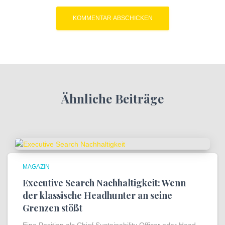
Ähnliche Beiträge
MAGAZIN
Executive Search Nachhaltigkeit: Wenn
der klassische Headhunter an seine
Grenzen stößt