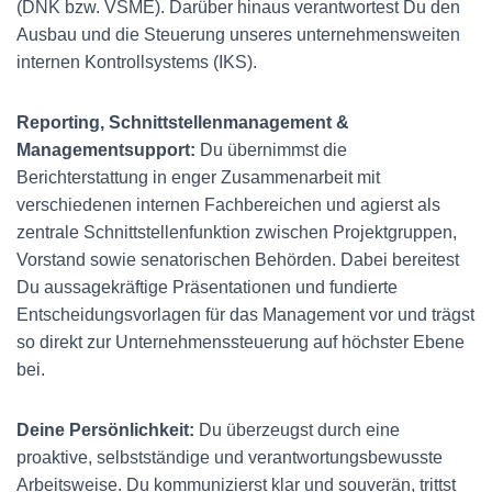
(DNK bzw. VSME). Darüber hinaus verantwortest Du den
Ausbau und die Steuerung unseres unternehmensweiten
internen Kontrollsystems (IKS).
Reporting, Schnittstellenmanagement &
Managementsupport:
Du übernimmst die
Berichterstattung in enger Zusammenarbeit mit
verschiedenen internen Fachbereichen und agierst als
zentrale Schnittstellenfunktion zwischen Projektgruppen,
Vorstand sowie senatorischen Behörden. Dabei bereitest
Du aussagekräftige Präsentationen und fundierte
Entscheidungsvorlagen für das Management vor und trägst
so direkt zur Unternehmenssteuerung auf höchster Ebene
bei.
Deine Persönlichkeit:
Du überzeugst durch eine
proaktive, selbstständige und verantwortungsbewusste
Arbeitsweise. Du kommunizierst klar und souverän, trittst