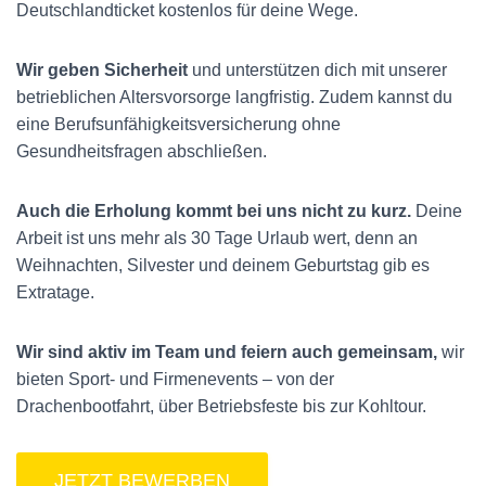
Deutschlandticket kostenlos für deine Wege.
Wir geben Sicherheit
und unterstützen dich mit unserer
betrieblichen Altersvorsorge langfristig. Zudem kannst du
eine Berufsunfähigkeitsversicherung ohne
Gesundheitsfragen abschließen.
Auch die Erholung kommt bei uns nicht zu kurz.
Deine
Arbeit ist uns mehr als 30 Tage Urlaub wert, denn an
Weihnachten, Silvester und deinem Geburtstag gib es
Extratage.
Wir sind aktiv im Team und feiern auch gemeinsam,
wir
bieten Sport- und Firmenevents – von der
Drachenbootfahrt, über Betriebsfeste bis zur Kohltour.