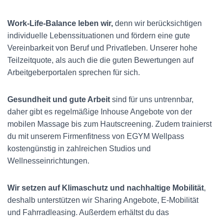
Work-Life-Balance leben wir,
denn wir berücksichtigen
individuelle Lebenssituationen und fördern eine gute
Vereinbarkeit von Beruf und Privatleben. Unserer hohe
Teilzeitquote, als auch die die guten Bewertungen auf
Arbeitgeberportalen sprechen für sich.
Gesundheit und gute Arbeit
sind für uns untrennbar,
daher gibt es regelmäßige Inhouse Angebote von der
mobilen Massage bis zum Hautscreening. Zudem trainierst
du mit unserem Firmenfitness von EGYM Wellpass
kostengünstig in zahlreichen Studios und
Wellnesseinrichtungen.
Wir setzen auf Klimaschutz und nachhaltige Mobilität
,
deshalb unterstützen wir Sharing Angebote, E-Mobilität
und Fahrradleasing. Außerdem erhältst du das