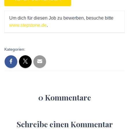
Um dich für diesen Job zu bewerben, besuche bitte
www.stepstone.de
.
Kategorien:
0 Kommentare
Schreibe einen Kommentar