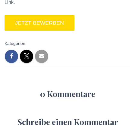
Link.
Kategorien:
0 Kommentare
Schreibe einen Kommentar