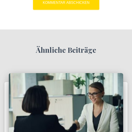
Ähnliche Beiträge