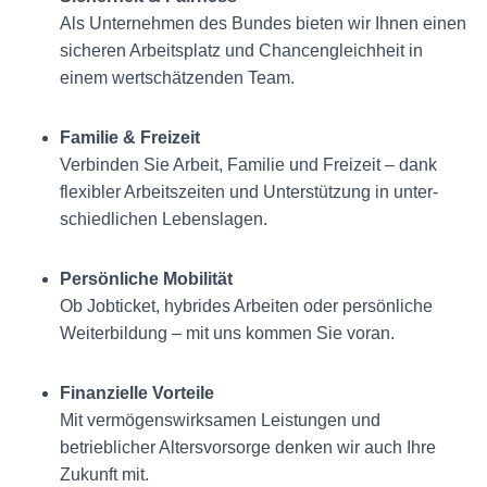
Als Unternehmen des Bundes bieten wir Ihnen einen
sicheren Arbeitsplatz und Chancen­gleichheit in
einem wertschätzenden Team.
Familie & Freizeit
Verbinden Sie Arbeit, Familie und Freizeit – dank
flexibler Arbeits­zeiten und Unterstützung in unter­
schiedlichen Lebens­lagen.
Persönliche Mobilität
Ob Jobticket, hybrides Arbeiten oder persönliche
Weiterbildung – mit uns kommen Sie voran.
Finanzielle Vorteile
Mit vermögens­wirksamen Leistungen und
betrieblicher Alters­vorsorge denken wir auch Ihre
Zukunft mit.