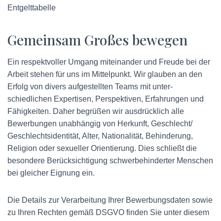
Entgelt­tabelle
Gemeinsam Großes bewegen
Ein respektvoller Umgang miteinander und Freude bei der
Arbeit stehen für uns im Mittelpunkt. Wir glauben an den
Erfolg von divers aufgestellten Teams mit unter­
schiedlichen Expertisen, Perspektiven, Erfahrungen und
Fähigkeiten. Daher begrüßen wir ausdrücklich alle
Bewerbungen unabhängig von Herkunft, Geschlecht/​
Geschlechts­identität, Alter, Nationalität, Behinderung,
Religion oder sexueller Orientierung. Dies schließt die
besondere Berück­sichtigung schwer­behinderter Menschen
bei gleicher Eignung ein.
Die Details zur Verarbeitung Ihrer Bewerbungs­daten sowie
zu Ihren Rechten gemäß DSGVO finden Sie unter diesem