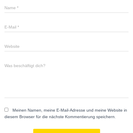
Name
*
E-Mail
*
Website
Was beschäftigt dich?
Meinen Namen, meine E-Mail-Adresse und meine Website in
diesem Browser für die nächste Kommentierung speichern.