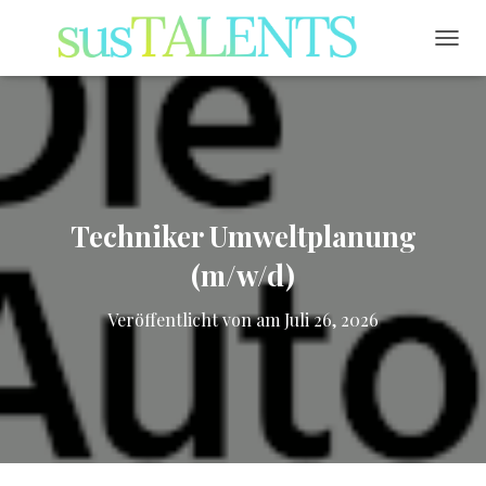
NAVI
Techniker Umweltplanung
(m/w/d)
Veröffentlicht von
am
Juli 26, 2026