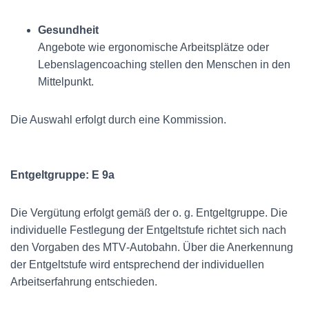
Gesundheit
Angebote wie ergonomische Arbeitsplätze oder
Lebens­lagencoaching stellen den Menschen in den
Mittelpunkt.
Die Auswahl erfolgt durch eine Kommission.
Entgelt­gruppe: E 9a
Die Vergütung erfolgt gemäß der o. g. Entgelt­gruppe. Die
individuelle Festlegung der Entgelt­stufe richtet sich nach
den Vorgaben des MTV‑Autobahn. Über die Anerkennung
der Entgelt­stufe wird entsprechend der individuellen
Arbeits­erfahrung entschieden.