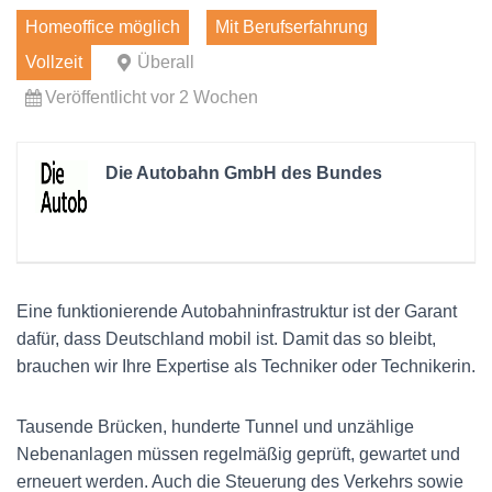
Homeoffice möglich
Mit Berufserfahrung
Vollzeit
Überall
Veröffentlicht vor 2 Wochen
Die Autobahn GmbH des Bundes
Eine funktionierende Autobahn­infrastruktur ist der Garant
dafür, dass Deutschland mobil ist. Damit das so bleibt,
brauchen wir Ihre Expertise als Techniker oder Technikerin.
Tausende Brücken, hunderte Tunnel und unzählige
Neben­anlagen müssen regelmäßig geprüft, gewartet und
erneuert werden. Auch die Steuerung des Verkehrs sowie