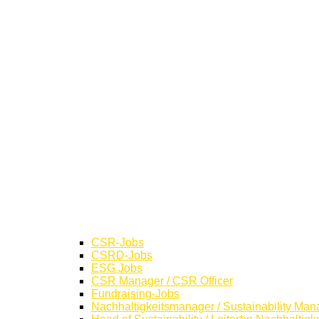
CSR-Jobs
CSRD-Jobs
ESG Jobs
CSR Manager / CSR Officer
Fundraising-Jobs
Nachhaltigkeitsmanager / Sustainability Man