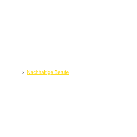
Nachhaltige Berufe