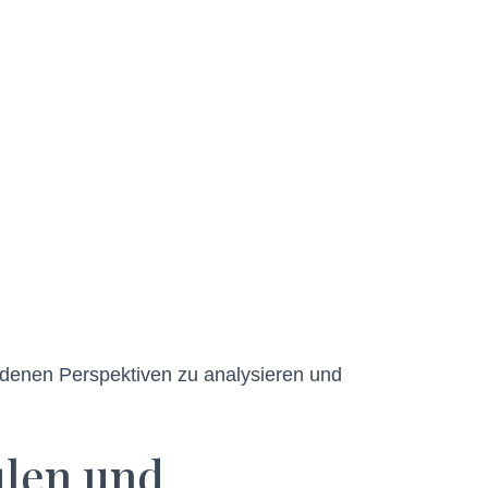
iedenen Perspektiven zu analysieren und
ulen und