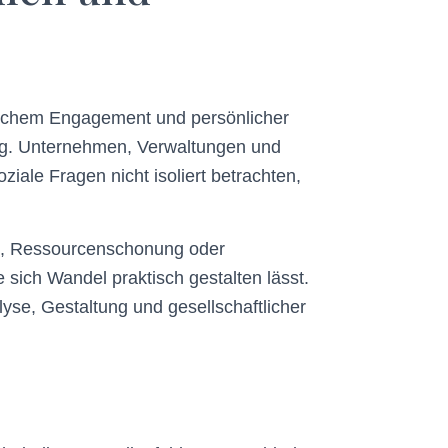
tischem Engagement und persönlicher
ng. Unternehmen, Verwaltungen und
iale Fragen nicht isoliert betrachten,
utz, Ressourcenschonung oder
ich Wandel praktisch gestalten lässt.
lyse, Gestaltung und gesellschaftlicher