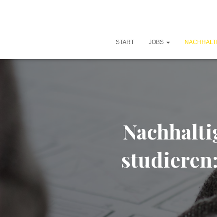
START
JOBS
NACHHALT
Nachhalti
studieren