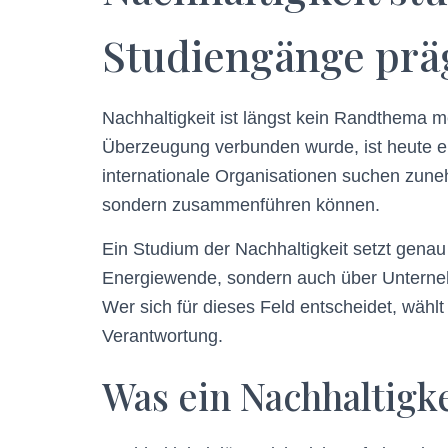
Studiengänge prä
Nachhaltigkeit ist längst kein Randthema 
Überzeugung verbunden wurde, ist heute 
internationale Organisationen suchen zuneh
sondern zusammenführen können.
Ein Studium der Nachhaltigkeit setzt genau
Energiewende, sondern auch über Unternehm
Wer sich für dieses Feld entscheidet, wählt
Verantwortung.
Was ein Nachhaltigk