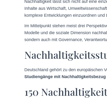
Nachhaltigkeit lässt sich nicht auf eine ein
Inhalte aus Wirtschaft, Umweltwissenschaft
komplexe Entwicklungen einzuordnen und Lös
Im Mittelpunkt stehen meist drei Perspektiv
Modelle und die soziale Dimension nachhalti
sondern auch mit Governance, Verantwort
Nachhaltigkeitsst
Deutschland gehört zu den europäischen Vor
Studiengänge mit Nachhaltigkeitsbezug
150 Nachhaltigke