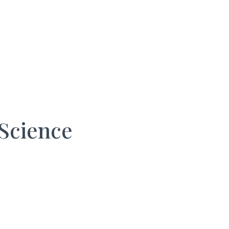
Science