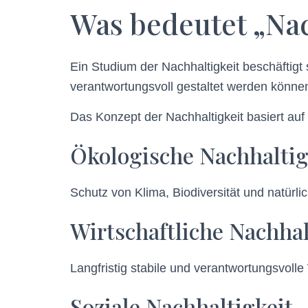
Was bedeutet „Nac
Ein Studium der Nachhaltigkeit beschäftigt s
verantwortungsvoll gestaltet werden könne
Das Konzept der Nachhaltigkeit basiert auf 
Ökologische Nachhaltig
Schutz von Klima, Biodiversität und natürl
Wirtschaftliche Nachhal
Langfristig stabile und verantwortungsvolle
Soziale Nachhaltigkeit