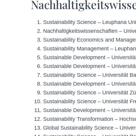
Nachhaltigkeitswiss
Sustainability Science – Leuphana Uni
Nachhaltigkeitswissenschaften – Unive
Sustainability Economics and Manage
Sustainability Management – Leuphana
Sustainable Development – Universität
Sustainable Development – Universitä
Sustainability Science – Universität B
Sustainable Development – Universitä
Sustainability Science – Universität Zü
Sustainability Science – Universität Fr
Sustainable Development – Universitä
Sustainability Transformation – Hochs
Global Sustainability Science – Univer