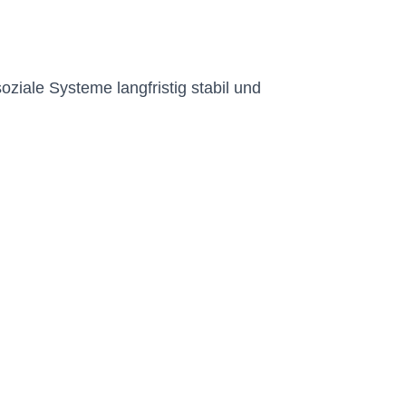
oziale Systeme langfristig stabil und