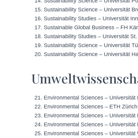
Sustainability Science – Universität 
Sustainability Science – Universität 
Sustainability Studies – Universität In
Sustainable Global Business – FH Kä
Sustainability Studies – Universität St
Sustainability Science – Universität T
Sustainability Science – Universität 
Umweltwissenscha
Environmental Sciences – Universität 
Environmental Sciences – ETH Zürich
Environmental Sciences – Universität
Environmental Sciences – Universitä
Environmental Sciences – Universitä