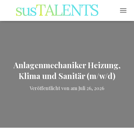
NAVI
Anlagenmechaniker Heizung,
Klima und Sanitär (m/w/d)
Veröffentlicht von
am
Juli 26, 2026