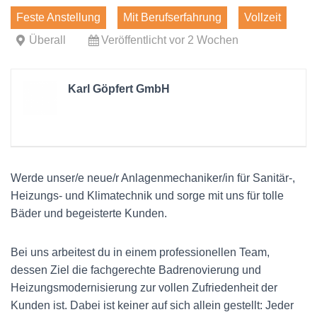
Feste Anstellung
Mit Berufserfahrung
Vollzeit
Überall
Veröffentlicht vor 2 Wochen
Karl Göpfert GmbH
Werde unser/e neue/r Anlagenmechaniker/in für Sanitär-,
Heizungs- und Klimatechnik und sorge mit uns für tolle
Bäder und begeisterte Kunden.
Bei uns arbeitest du in einem professionellen Team,
dessen Ziel die fachgerechte Badrenovierung und
Heizungsmodernisierung zur vollen Zufriedenheit der
Kunden ist. Dabei ist keiner auf sich allein gestellt: Jeder