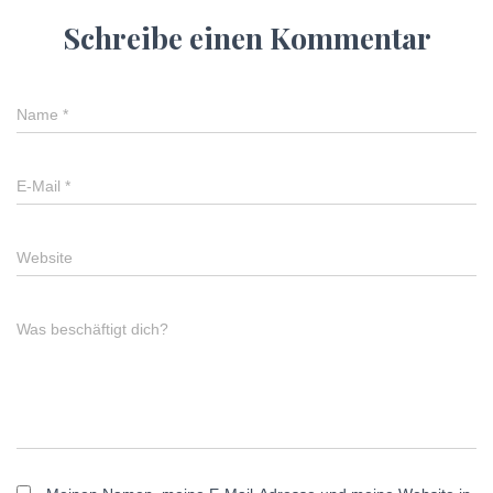
Schreibe einen Kommentar
Name
*
E-Mail
*
Website
Was beschäftigt dich?