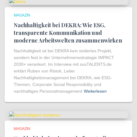
MAGAZIN
Nachhaltigkeit bei DEKRA: Wie ESG,
transparente Kommunikation und
moderne Arbeitswelten zusammenwirken
Nachhaltigkeit ist bei DEKRA kein isoliertes Projekt,
sondern fest in der Unternehmensstrategie IMPACT
2030+ verankert. Im Interview mit susTALENTS.de
erklärt Ruben von Ristok, Leiter
Nachhaltigkeitsmanagement bei DEKRA, wie ESG-
Themen, Corporate Social Responsibility und
nachhaltiges Personalmanagement
Weiterlesen
MAGAZIN