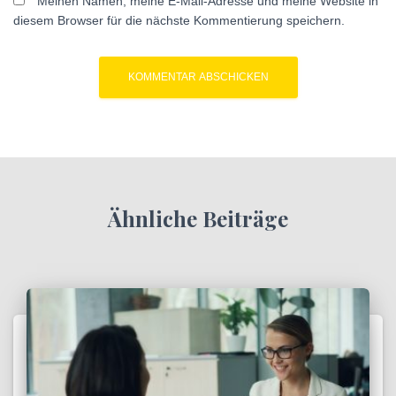
Meinen Namen, meine E-Mail-Adresse und meine Website in
diesem Browser für die nächste Kommentierung speichern.
Ähnliche Beiträge