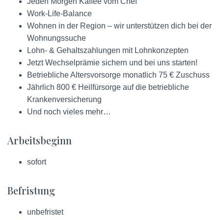
Jeden Morgen Kaffee vom Chef
Work-Life-Balance
Wohnen in der Region – wir unterstützen dich bei der
Wohnungssuche
Lohn- & Gehaltszahlungen mit Lohnkonzepten
Jetzt Wechselprämie sichern und bei uns starten!
Betriebliche Altersvorsorge monatlich 75 € Zuschuss
Jährlich 800 € Heilfürsorge auf die betriebliche
Krankenversicherung
Und noch vieles mehr…
Arbeitsbeginn
sofort
Befristung
unbefristet