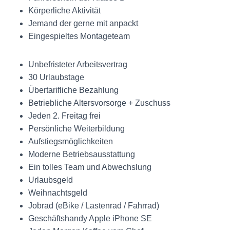
Körperliche Aktivität
Jemand der gerne mit anpackt
Eingespieltes Montageteam
Unbefristeter Arbeitsvertrag
30 Urlaubstage
Übertarifliche Bezahlung
Betriebliche Altersvorsorge + Zuschuss
Jeden 2. Freitag frei
Persönliche Weiterbildung
Aufstiegsmöglichkeiten
Moderne Betriebsausstattung
Ein tolles Team und Abwechslung
Urlaubsgeld
Weihnachtsgeld
Jobrad (eBike / Lastenrad / Fahrrad)
Geschäftshandy Apple iPhone SE