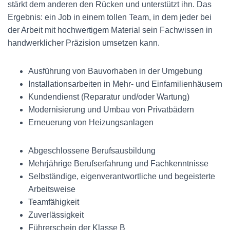
stärkt dem anderen den Rücken und unterstützt ihn. Das
Ergebnis: ein Job in einem tollen Team, in dem jeder bei
der Arbeit mit hochwertigem Material sein Fachwissen in
handwerklicher Präzision umsetzen kann.
Ausführung von Bauvorhaben in der Umgebung
Installationsarbeiten in Mehr- und Einfamilienhäusern
Kundendienst (Reparatur und/oder Wartung)
Modernisierung und Umbau von Privatbädern
Erneuerung von Heizungsanlagen
Abgeschlossene Berufsausbildung
Mehrjährige Berufserfahrung und Fachkenntnisse
Selbständige, eigenverantwortliche und begeisterte
Arbeitsweise
Teamfähigkeit
Zuverlässigkeit
Führerschein der Klasse B