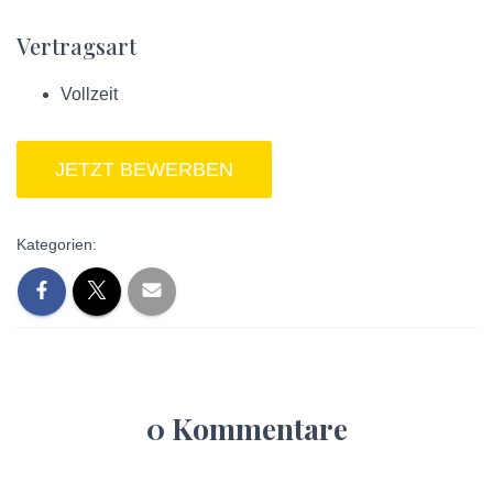
Vertragsart
Vollzeit
Kategorien:
0 Kommentare