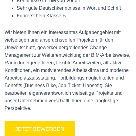
Kenntnisse in BIM von Vorteil
Sehr gute Deutschkenntnisse in Wort und Schrift
Führerschein Klasse B
Wir bieten Ihnen ein interessantes Aufgabengebiet mit
vielseitigen und anspruchsvollen Projekten für den
Umweltschutz, gewerkeübergreifendes Change-
Management zur Weiterentwicklung der BIM-Arbeitsweise,
Raum für eigene Ideen, flexible Arbeitszeiten, attraktive
Konditionen, ein motivierendes Arbeitsklima und moderne
Arbeitsplatzausstattung, Fortbildungsmöglichkeiten und
Benefits (Business Bike, Job-Ticket, Hansefit). Sie
bearbeiten eigenverantwortlich vielseitige Projekte und
unser Unternehmen verschafft Ihnen eine langfristige
Perspektive.