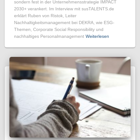
sondern fest in der Unternehmensstrategie IMPACT
2030+ verankert. Im Interview mit susTALENTS.de
erklärt Ruben von Ristok, Leiter
Nachhaltigkeitsmanagement bei DEKRA, wie ESG-
Themen, Corporate Social Responsibility und
nachhaltiges Personalmanagement
Weiterlesen