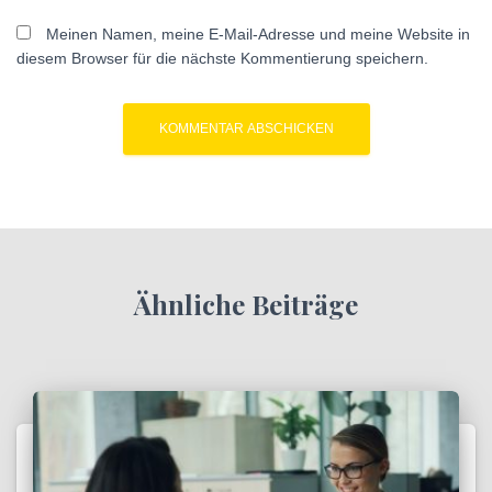
Meinen Namen, meine E-Mail-Adresse und meine Website in
diesem Browser für die nächste Kommentierung speichern.
Ähnliche Beiträge