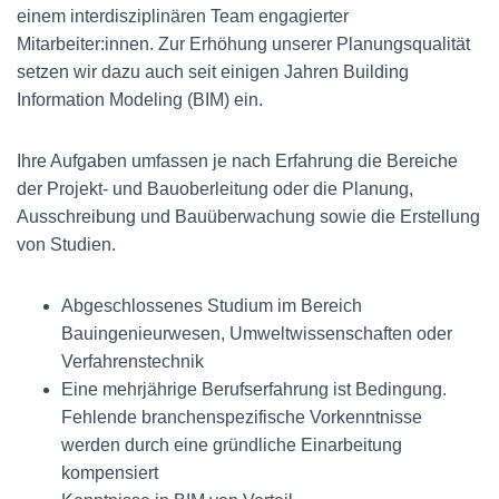
einem interdisziplinären Team engagierter
Mitarbeiter:innen. Zur Erhöhung unserer Planungsqualität
setzen wir dazu auch seit einigen Jahren Building
Information Modeling (BIM) ein.
Ihre Aufgaben umfassen je nach Erfahrung die Bereiche
der Projekt- und Bauoberleitung oder die Planung,
Ausschreibung und Bauüberwachung sowie die Erstellung
von Studien.
Abgeschlossenes Studium im Bereich
Bauingenieurwesen, Umweltwissenschaften oder
Verfahrenstechnik
Eine mehrjährige Berufserfahrung ist Bedingung.
Fehlende branchenspezifische Vorkenntnisse
werden durch eine gründliche Einarbeitung
kompensiert