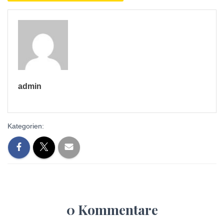
admin
Kategorien:
0 Kommentare