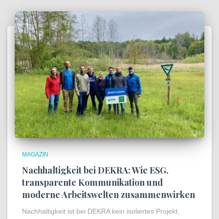
MAGAZIN
Nachhaltigkeit bei DEKRA: Wie ESG,
transparente Kommunikation und
moderne Arbeitswelten zusammenwirken
Nachhaltigkeit ist bei DEKRA kein isoliertes Projekt,