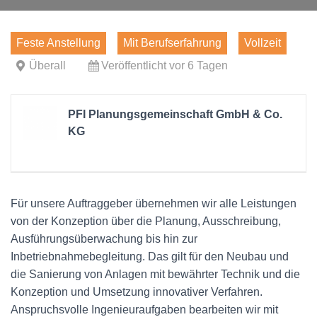
Feste Anstellung
Mit Berufserfahrung
Vollzeit
Überall
Veröffentlicht vor 6 Tagen
PFI Planungsgemeinschaft GmbH & Co.
KG
Für unsere Auftraggeber übernehmen wir alle Leistungen
von der Konzeption über die Planung, Ausschreibung,
Ausführungsüberwachung bis hin zur
Inbetriebnahmebegleitung. Das gilt für den Neubau und
die Sanierung von Anlagen mit bewährter Technik und die
Konzeption und Umsetzung innovativer Verfahren.
Anspruchsvolle Ingenieuraufgaben bearbeiten wir mit