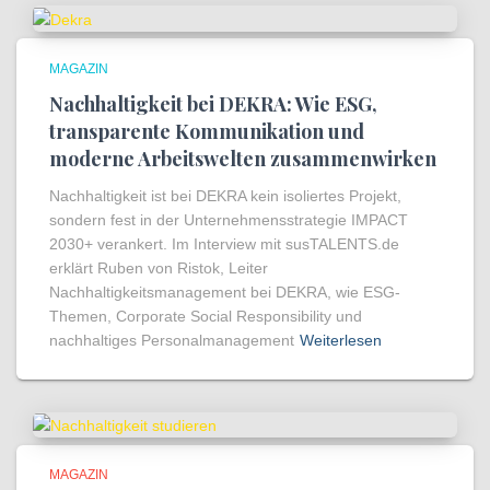
MAGAZIN
Nachhaltigkeit bei DEKRA: Wie ESG,
transparente Kommunikation und
moderne Arbeitswelten zusammenwirken
Nachhaltigkeit ist bei DEKRA kein isoliertes Projekt,
sondern fest in der Unternehmensstrategie IMPACT
2030+ verankert. Im Interview mit susTALENTS.de
erklärt Ruben von Ristok, Leiter
Nachhaltigkeitsmanagement bei DEKRA, wie ESG-
Themen, Corporate Social Responsibility und
nachhaltiges Personalmanagement
Weiterlesen
MAGAZIN