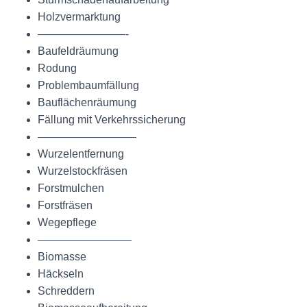
Holzvermarktung
————————-
Baufeldräumung
Rodung
Problembaumfällung
Bauflächenräumung
Fällung mit Verkehrssicherung
—————————
Wurzelentfernung
Wurzelstockfräsen
Forstmulchen
Forstfräsen
Wegepflege
————————–
Biomasse
Häckseln
Schreddern