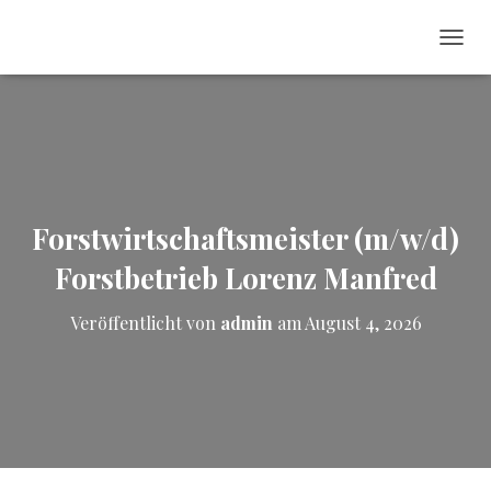
NAVI
Forstwirtschaftsmeister (m/w/d)
Forstbetrieb Lorenz Manfred
Veröffentlicht von
admin
am
August 4, 2026