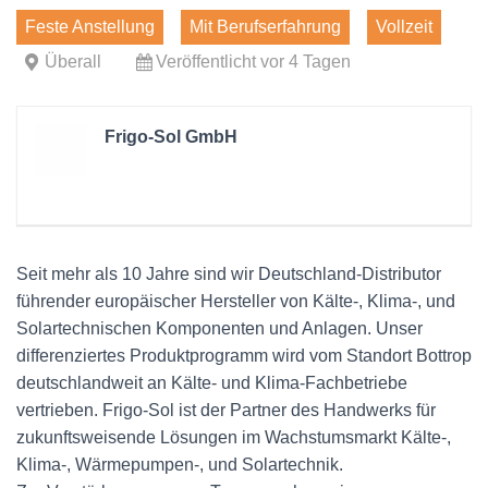
Feste Anstellung
Mit Berufserfahrung
Vollzeit
Überall
Veröffentlicht vor 4 Tagen
Frigo-Sol GmbH
Seit mehr als 10 Jahre sind wir Deutschland-Distributor
führender europäischer Hersteller von Kälte-, Klima-, und
Solartechnischen Komponenten und Anlagen. Unser
differenziertes Produktprogramm wird vom Standort Bottrop
deutschlandweit an Kälte- und Klima-Fachbetriebe
vertrieben. Frigo-Sol ist der Partner des Handwerks für
zukunftsweisende Lösungen im Wachstumsmarkt Kälte-,
Klima-, Wärmepumpen-, und Solartechnik.