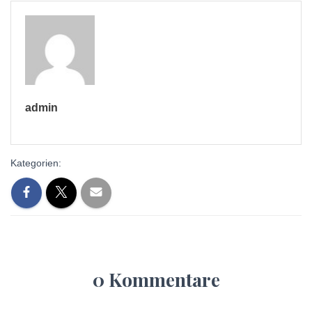
admin
Kategorien:
0 Kommentare