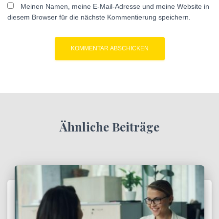
Meinen Namen, meine E-Mail-Adresse und meine Website in
diesem Browser für die nächste Kommentierung speichern.
Ähnliche Beiträge