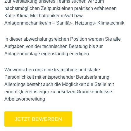
Zur Verstärkung unseres Teams suchen wir zum
nächstmöglichen Zeitpunkt einen praktisch erfahrenen
Kälte-Klima-Mechatroniker m/w/d bzw.
Anlagenmechaniker/in – Sanitär-, Heizungs- Klimatechnik
In dieser abwechslungsreichen Position werden Sie alle
Aufgaben von der technischen Beratung bis zur
Anlagenmontage eigenständig erledigen.
Wir wünschen uns eine teamfähige und starke
Persönlichkeit mit entsprechender Berufserfahrung.
Allerdings besteht auch die Möglichkeit die Stelle mit
einem Quereinsteiger zu besetzen.Grundkenntnisse:
Arbeitsvorbereitung