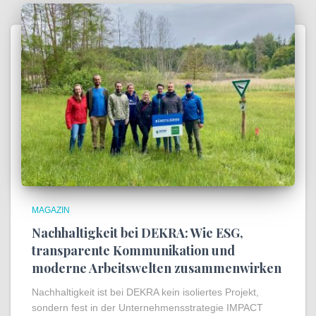
MAGAZIN
Nachhaltigkeit bei DEKRA: Wie ESG,
transparente Kommunikation und
moderne Arbeitswelten zusammenwirken
Nachhaltigkeit ist bei DEKRA kein isoliertes Projekt,
sondern fest in der Unternehmensstrategie IMPACT