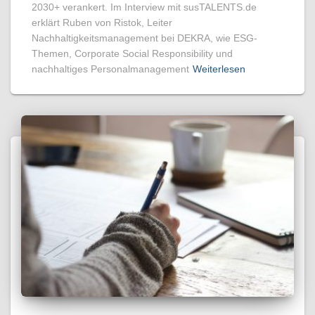
2030+ verankert. Im Interview mit susTALENTS.de
erklärt Ruben von Ristok, Leiter
Nachhaltigkeitsmanagement bei DEKRA, wie ESG-
Themen, Corporate Social Responsibility und
nachhaltiges Personalmanagement
Weiterlesen