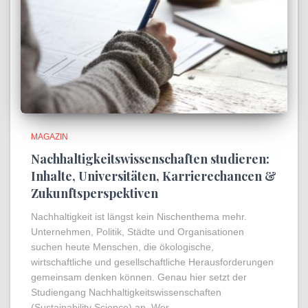
MAGAZIN
Nachhaltigkeitswissenschaften studieren:
Inhalte, Universitäten, Karrierechancen &
Zukunftsperspektiven
Nachhaltigkeit ist längst kein Nischenthema mehr.
Unternehmen, Politik, Städte und Organisationen
suchen heute Menschen, die ökologische,
wirtschaftliche und gesellschaftliche Herausforderungen
gemeinsam denken können. Genau hier setzt der
Studiengang Nachhaltigkeitswissenschaften
(Sustainability Science) an. Wer