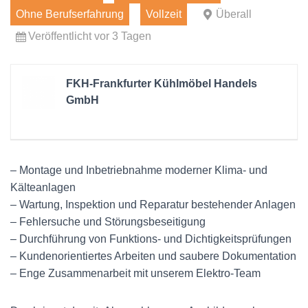
Ohne Berufserfahrung
Vollzeit
Überall
Veröffentlicht vor 3 Tagen
FKH-Frankfurter Kühlmöbel Handels
GmbH
– Montage und Inbetriebnahme moderner Klima- und
Kälteanlagen
– Wartung, Inspektion und Reparatur bestehender Anlagen
– Fehlersuche und Störungsbeseitigung
– Durchführung von Funktions- und Dichtigkeitsprüfungen
– Kundenorientiertes Arbeiten und saubere Dokumentation
– Enge Zusammenarbeit mit unserem Elektro-Team