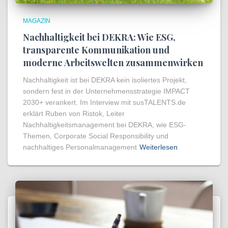
MAGAZIN
Nachhaltigkeit bei DEKRA: Wie ESG,
transparente Kommunikation und
moderne Arbeitswelten zusammenwirken
Nachhaltigkeit ist bei DEKRA kein isoliertes Projekt,
sondern fest in der Unternehmensstrategie IMPACT
2030+ verankert. Im Interview mit susTALENTS.de
erklärt Ruben von Ristok, Leiter
Nachhaltigkeitsmanagement bei DEKRA, wie ESG-
Themen, Corporate Social Responsibility und
nachhaltiges Personalmanagement
Weiterlesen