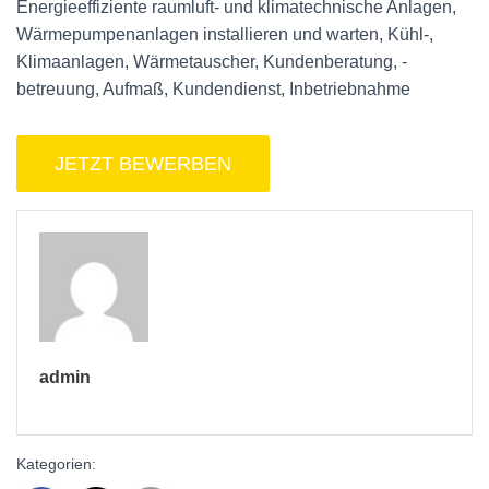
Energieeffiziente raumluft- und klimatechnische Anlagen,
Wärmepumpenanlagen installieren und warten, Kühl-,
Klimaanlagen, Wärmetauscher, Kundenberatung, -
betreuung, Aufmaß, Kundendienst, Inbetriebnahme
admin
Kategorien: