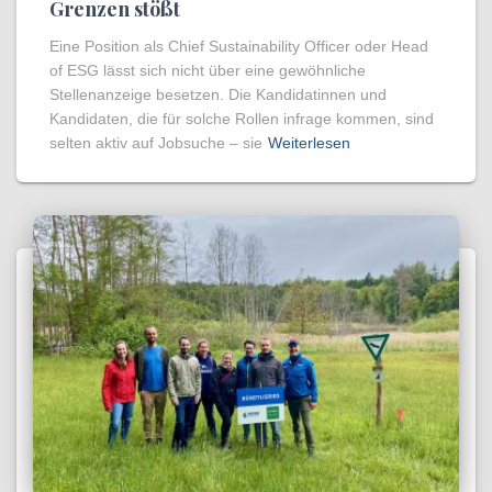
Grenzen stößt
Eine Position als Chief Sustainability Officer oder Head
of ESG lässt sich nicht über eine gewöhnliche
Stellenanzeige besetzen. Die Kandidatinnen und
Kandidaten, die für solche Rollen infrage kommen, sind
selten aktiv auf Jobsuche – sie
Weiterlesen