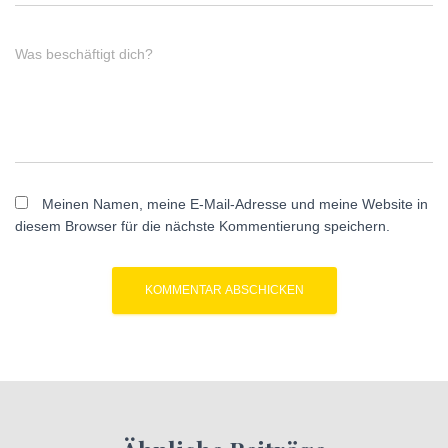
Was beschäftigt dich?
Meinen Namen, meine E-Mail-Adresse und meine Website in
diesem Browser für die nächste Kommentierung speichern.