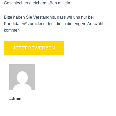
Geschlechter gleichermaßen mit ein.
Bitte haben Sie Verständnis, dass wir uns nur bei
Kandidaten* zurückmelden, die in die engere Auswahl
kommen
admin