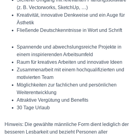
(z. B. Vectorworks, SketchUp, …)
Kreativität, innovative Denkweise und ein Auge für
Ästhetik
Fließende Deutschkenntnisse in Wort und Schrift
Spannende und abwechslungsreiche Projekte in
einem inspirierenden Arbeitsumfeld
Raum für kreatives Arbeiten und innovative Ideen
Zusammenarbeit mit einem hochqualifizierten und
motivierten Team
Möglichkeiten zur fachlichen und persönlichen
Weiterentwicklung
Attraktive Vergütung und Benefits
30 Tage Urlaub
Hinweis: Die gewählte männliche Form dient lediglich der
besseren Lesbarkeit und bezieht Personen aller