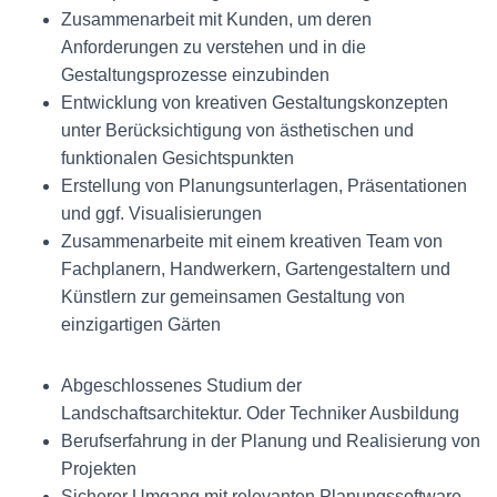
Zusammenarbeit mit Kunden, um deren
Anforderungen zu verstehen und in die
Gestaltungsprozesse einzubinden
Entwicklung von kreativen Gestaltungskonzepten
unter Berücksichtigung von ästhetischen und
funktionalen Gesichtspunkten
Erstellung von Planungsunterlagen, Präsentationen
und ggf. Visualisierungen
Zusammenarbeite mit einem kreativen Team von
Fachplanern, Handwerkern, Gartengestaltern und
Künstlern zur gemeinsamen Gestaltung von
einzigartigen Gärten
Abgeschlossenes Studium der
Landschaftsarchitektur. Oder Techniker Ausbildung
Berufserfahrung in der Planung und Realisierung von
Projekten
Sicherer Umgang mit relevanten Planungssoftware