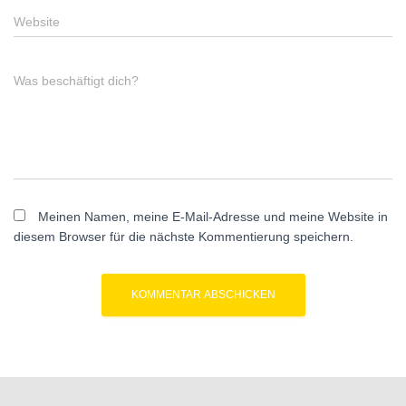
Website
Was beschäftigt dich?
Meinen Namen, meine E-Mail-Adresse und meine Website in
diesem Browser für die nächste Kommentierung speichern.