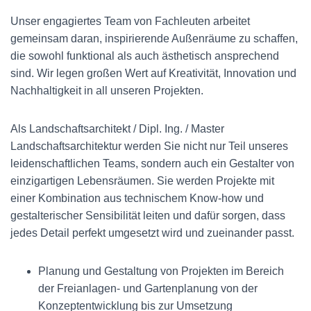
Unser engagiertes Team von Fachleuten arbeitet
gemeinsam daran, inspirierende Außenräume zu schaffen,
die sowohl funktional als auch ästhetisch ansprechend
sind. Wir legen großen Wert auf Kreativität, Innovation und
Nachhaltigkeit in all unseren Projekten.
Als Landschaftsarchitekt / Dipl. Ing. / Master
Landschaftsarchitektur werden Sie nicht nur Teil unseres
leidenschaftlichen Teams, sondern auch ein Gestalter von
einzigartigen Lebensräumen. Sie werden Projekte mit
einer Kombination aus technischem Know-how und
gestalterischer Sensibilität leiten und dafür sorgen, dass
jedes Detail perfekt umgesetzt wird und zueinander passt.
Planung und Gestaltung von Projekten im Bereich
der Freianlagen- und Gartenplanung von der
Konzeptentwicklung bis zur Umsetzung