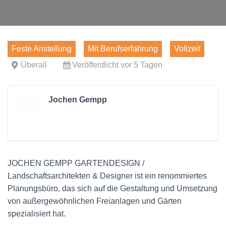
Feste Anstellung
Mit Berufserfahrung
Vollzeit
Überall
Veröffentlicht vor 5 Tagen
Jochen Gempp
JOCHEN GEMPP GARTENDESIGN /
Landschaftsarchitekten & Designer ist ein renommiertes
Planungsbüro, das sich auf die Gestaltung und Umsetzung
von außergewöhnlichen Freianlagen und Gärten
spezialisiert hat.