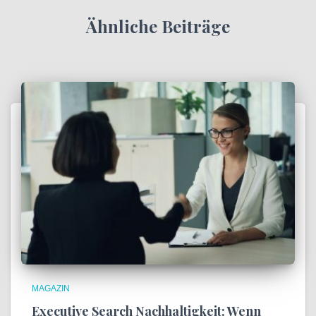
Ähnliche Beiträge
MAGAZIN
Executive Search Nachhaltigkeit: Wenn