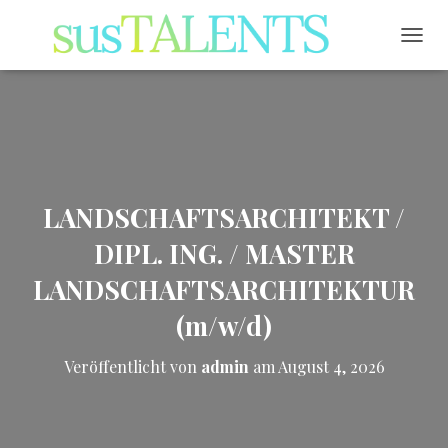
NAVI
LANDSCHAFTSARCHITEKT /
DIPL. ING. / MASTER
LANDSCHAFTSARCHITEKTUR
(m/w/d)
Veröffentlicht von
admin
am
August 4, 2026