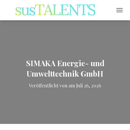
NAVI
SIMAKA Energie- und
Umwelttechnik GmbH
Veröffentlicht von
am
Juli 26, 2026