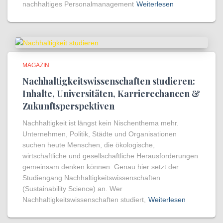
nachhaltiges Personalmanagement
Weiterlesen
MAGAZIN
Nachhaltigkeitswissenschaften studieren:
Inhalte, Universitäten, Karrierechancen &
Zukunftsperspektiven
Nachhaltigkeit ist längst kein Nischenthema mehr.
Unternehmen, Politik, Städte und Organisationen
suchen heute Menschen, die ökologische,
wirtschaftliche und gesellschaftliche Herausforderungen
gemeinsam denken können. Genau hier setzt der
Studiengang Nachhaltigkeitswissenschaften
(Sustainability Science) an. Wer
Nachhaltigkeitswissenschaften studiert,
Weiterlesen