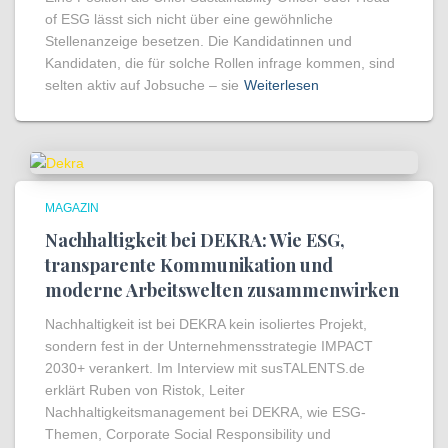
of ESG lässt sich nicht über eine gewöhnliche
Stellenanzeige besetzen. Die Kandidatinnen und
Kandidaten, die für solche Rollen infrage kommen, sind
selten aktiv auf Jobsuche – sie
Weiterlesen
MAGAZIN
Nachhaltigkeit bei DEKRA: Wie ESG,
transparente Kommunikation und
moderne Arbeitswelten zusammenwirken
Nachhaltigkeit ist bei DEKRA kein isoliertes Projekt,
sondern fest in der Unternehmensstrategie IMPACT
2030+ verankert. Im Interview mit susTALENTS.de
erklärt Ruben von Ristok, Leiter
Nachhaltigkeitsmanagement bei DEKRA, wie ESG-
Themen, Corporate Social Responsibility und