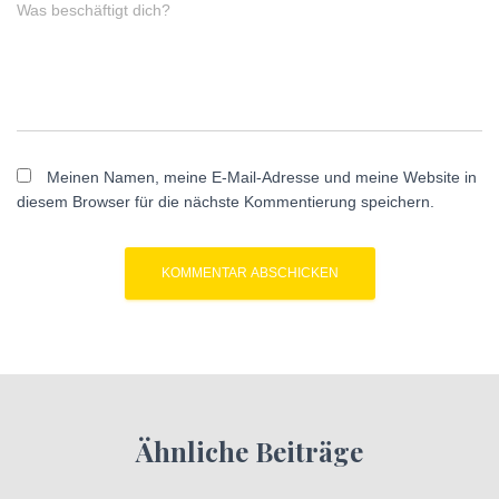
Was beschäftigt dich?
Meinen Namen, meine E-Mail-Adresse und meine Website in
diesem Browser für die nächste Kommentierung speichern.
Ähnliche Beiträge