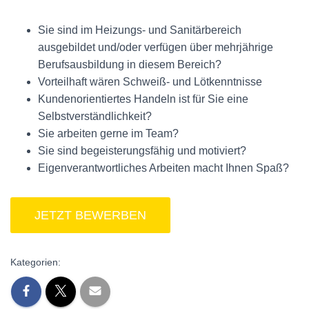
Sie sind im Heizungs- und Sanitärbereich
ausgebildet und/oder verfügen über mehrjährige
Berufsausbildung in diesem Bereich?
Vorteilhaft wären Schweiß- und Lötkenntnisse
Kundenorientiertes Handeln ist für Sie eine
Selbstverständlichkeit?
Sie arbeiten gerne im Team?
Sie sind begeisterungsfähig und motiviert?
Eigenverantwortliches Arbeiten macht Ihnen Spaß?
Kategorien: