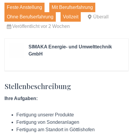
Feste Anstellung
Mit Berufserfahrung
Ohne Berufserfahrung
Vollzeit
Überall
Veröffentlicht vor 2 Wochen
SIMAKA Energie- und Umwelttechnik
GmbH
Stellenbeschreibung
Ihre Aufgaben:
Fertigung unserer Produkte
Fertigung von Sonderanlagen
Fertigung am Standort in Göttlishofen