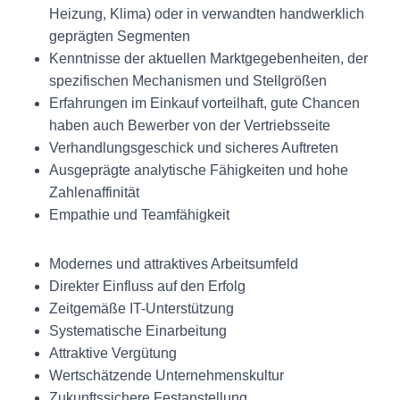
Heizung, Klima) oder in verwandten handwerklich
geprägten Segmenten
Kenntnisse der aktuellen Marktgegebenheiten, der
spezifischen Mechanismen und Stellgrößen
Erfahrungen im Einkauf vorteilhaft, gute Chancen
haben auch Bewerber von der Vertriebsseite
Verhandlungsgeschick und sicheres Auftreten
Ausgeprägte analytische Fähigkeiten und hohe
Zahlenaffinität
Empathie und Teamfähigkeit
Modernes und attraktives Arbeitsumfeld
Direkter Einfluss auf den Erfolg
Zeitgemäße IT-Unterstützung
Systematische Einarbeitung
Attraktive Vergütung
Wertschätzende Unternehmenskultur
Zukunftssichere Festanstellung