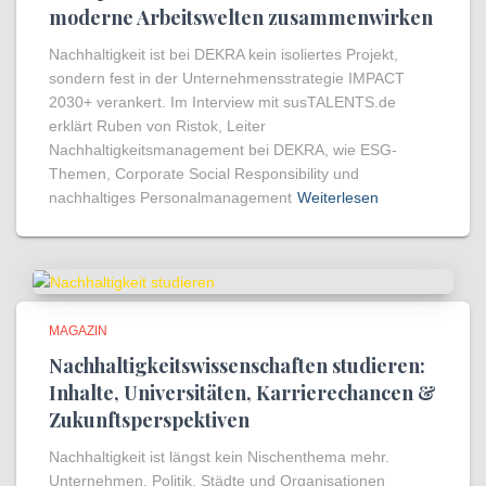
moderne Arbeitswelten zusammenwirken
Nachhaltigkeit ist bei DEKRA kein isoliertes Projekt,
sondern fest in der Unternehmensstrategie IMPACT
2030+ verankert. Im Interview mit susTALENTS.de
erklärt Ruben von Ristok, Leiter
Nachhaltigkeitsmanagement bei DEKRA, wie ESG-
Themen, Corporate Social Responsibility und
nachhaltiges Personalmanagement
Weiterlesen
MAGAZIN
Nachhaltigkeitswissenschaften studieren:
Inhalte, Universitäten, Karrierechancen &
Zukunftsperspektiven
Nachhaltigkeit ist längst kein Nischenthema mehr.
Unternehmen, Politik, Städte und Organisationen