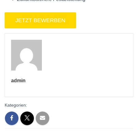
admin
Kategorien: