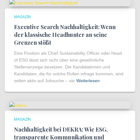
MAGAZIN
Executive Search Nachhaltigkeit: Wenn
der klassische Headhunter an seine
Grenzen stößt
Eine Position als Chief Sustainability Officer oder Head
of ESG lässt sich nicht über eine gewöhnliche
Stellenanzeige besetzen. Die Kandidatinnen und
Kandidaten, die für solche Rollen infrage kommen, sind
selten aktiv auf Jobsuche – sie
Weiterlesen
MAGAZIN
Nachhaltigkeit bei DEKRA: Wie ESG,
transparente Kommunikation und