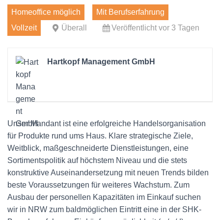
Homeoffice möglich
Mit Berufserfahrung
Vollzeit
Überall
Veröffentlicht vor 3 Tagen
Hartkopf Management GmbH
Unser Mandant ist eine erfolgreiche Handelsorganisation
für Produkte rund ums Haus. Klare strategische Ziele,
Weitblick, maßgeschneiderte Dienstleistungen, eine
Sortimentspolitik auf höchstem Niveau und die stets
konstruktive Auseinandersetzung mit neuen Trends bilden
beste Voraussetzungen für weiteres Wachstum. Zum
Ausbau der personellen Kapazitäten im Einkauf suchen
wir in NRW zum baldmöglichen Eintritt eine in der SHK-