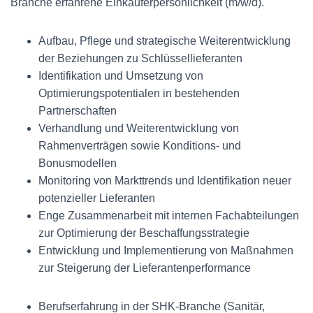
Branche erfahrene Einkäuferpersönlichkeit (m/w/d).
Aufbau, Pflege und strategische Weiterentwicklung
der Beziehungen zu Schlüssellieferanten
Identifikation und Umsetzung von
Optimierungspotentialen in bestehenden
Partnerschaften
Verhandlung und Weiterentwicklung von
Rahmenverträgen sowie Konditions- und
Bonusmodellen
Monitoring von Markttrends und Identifikation neuer
potenzieller Lieferanten
Enge Zusammenarbeit mit internen Fachabteilungen
zur Optimierung der Beschaffungsstrategie
Entwicklung und Implementierung von Maßnahmen
zur Steigerung der Lieferantenperformance
Berufserfahrung in der SHK-Branche (Sanitär,