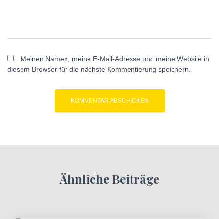
Meinen Namen, meine E-Mail-Adresse und meine Website in
diesem Browser für die nächste Kommentierung speichern.
Ähnliche Beiträge