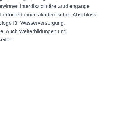
ewinnen interdisziplinäre Studiengänge
f erfordert einen akademischen Abschluss.
nologe für Wasserversorgung,
ge. Auch Weiterbildungen und
eiten.