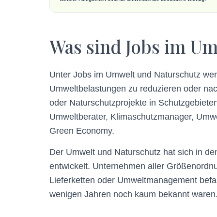
Was sind Jobs im Um
Unter Jobs im Umwelt und Naturschutz wer
Umweltbelastungen zu reduzieren oder nac
oder Naturschutzprojekte in Schutzgebieten
Umweltberater, Klimaschutzmanager, Umwel
Green Economy.
Der Umwelt und Naturschutz hat sich in d
entwickelt. Unternehmen aller Größenordnun
Lieferketten oder Umweltmanagement befass
wenigen Jahren noch kaum bekannt waren