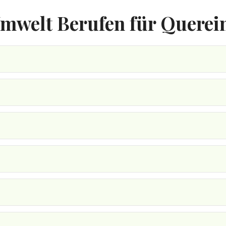
mwelt Berufen für Querein