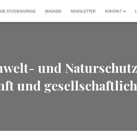
IGE STUDIENGÄNGE
MAGAZIN
NEWSLETTER
KONTAKT
welt- und Naturschutz
ft und gesellschaftlic