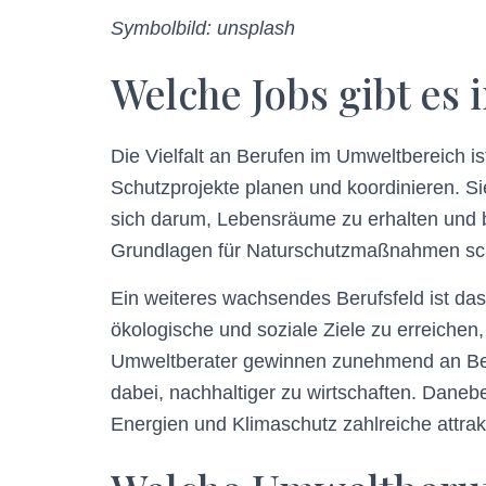
Symbolbild: unsplash
Welche Jobs gibt es
Die Vielfalt an Berufen im Umweltbereich i
Schutzprojekte planen und koordinieren. S
sich darum, Lebensräume zu erhalten und b
Grundlagen für Naturschutzmaßnahmen scha
Ein weiteres wachsendes Berufsfeld ist d
ökologische und soziale Ziele zu erreichen
Umweltberater gewinnen zunehmend an Bede
dabei, nachhaltiger zu wirtschaften. Daneb
Energien und Klimaschutz zahlreiche attrak