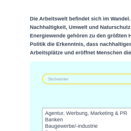
Die Arbeitswelt befindet sich im Wandel
Nachhaltigkeit, Umwelt und Naturschutz
Energiewende gehören zu den größten H
Politik die Erkenntnis, dass nachhaltig
Arbeitsplätze und eröffnet Menschen die