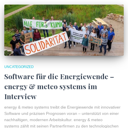
UNCATEGORIZED
Software für die Energiewende –
energy & meteo systems im
Interview
energy & meteo systems treibt die Energiewende mit innovativer
Software und präzisen Prognosen voran – unterstützt von einer
nachhaltigen, modernen Arbeitskultur. energy & meteo
systems zählt mit seinen Partnerfirmen zu den technologischen