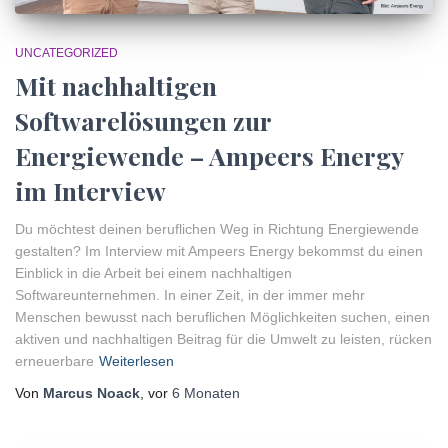
UNCATEGORIZED
Mit nachhaltigen
Softwarelösungen zur
Energiewende – Ampeers Energy
im Interview
Du möchtest deinen beruflichen Weg in Richtung Energiewende
gestalten? Im Interview mit Ampeers Energy bekommst du einen
Einblick in die Arbeit bei einem nachhaltigen
Softwareunternehmen. In einer Zeit, in der immer mehr
Menschen bewusst nach beruflichen Möglichkeiten suchen, einen
aktiven und nachhaltigen Beitrag für die Umwelt zu leisten, rücken
erneuerbare
Weiterlesen
Von
Marcus Noack
, vor
6 Monaten