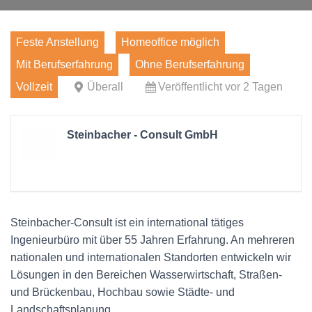
Feste Anstellung
Homeoffice möglich
Mit Berufserfahrung
Ohne Berufserfahrung
Vollzeit
Überall
Veröffentlicht vor 2 Tagen
Steinbacher - Consult GmbH
Steinbacher-Consult ist ein international tätiges
Ingenieurbüro mit über 55 Jahren Erfahrung. An mehreren
nationalen und internationalen Standorten entwickeln wir
Lösungen in den Bereichen Wasserwirtschaft, Straßen-
und Brückenbau, Hochbau sowie Städte- und
Landschaftsplanung.