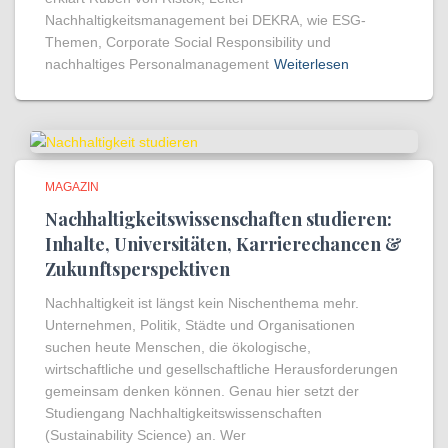
Nachhaltigkeitsmanagement bei DEKRA, wie ESG-
Themen, Corporate Social Responsibility und
nachhaltiges Personalmanagement
Weiterlesen
MAGAZIN
Nachhaltigkeitswissenschaften studieren:
Inhalte, Universitäten, Karrierechancen &
Zukunftsperspektiven
Nachhaltigkeit ist längst kein Nischenthema mehr.
Unternehmen, Politik, Städte und Organisationen
suchen heute Menschen, die ökologische,
wirtschaftliche und gesellschaftliche Herausforderungen
gemeinsam denken können. Genau hier setzt der
Studiengang Nachhaltigkeitswissenschaften
(Sustainability Science) an. Wer