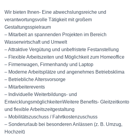
Wir bieten Ihnen- Eine abwechslungsreiche und
verantwortungsvolle Tätigkeit mit großem
Gestaltungsspielraum
– Mitarbeit an spannenden Projekten im Bereich
Wasserwirtschaft und Umwelt
– Attraktive Vergütung und unbefristete Festanstellung
– Flexible Arbeitszeiten und Möglichkeit zum Homeoffice
– Firmenwagen, Firmenhandy und Laptop
– Moderne Arbeitsplätze und angenehmes Betriebsklima
– Betriebliche Altersvorsorge
– Mitarbeiterevents
– Individuelle Weiterbildungs- und
EntwicklungsmöglichkeitenWeitere Benefits- Gleitzeitkonto
und flexible Arbeitszeitgestaltung
– Mobilitätszuschuss / Fahrtkostenzuschuss
– Sonderurlaub bei besonderen Anlässen (z. B. Umzug,
Hochzeit)