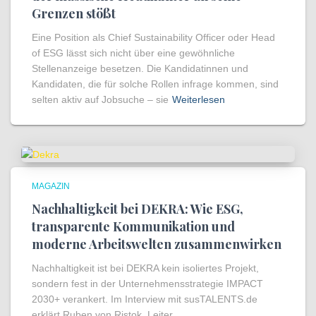
Grenzen stößt
Eine Position als Chief Sustainability Officer oder Head
of ESG lässt sich nicht über eine gewöhnliche
Stellenanzeige besetzen. Die Kandidatinnen und
Kandidaten, die für solche Rollen infrage kommen, sind
selten aktiv auf Jobsuche – sie
Weiterlesen
MAGAZIN
Nachhaltigkeit bei DEKRA: Wie ESG,
transparente Kommunikation und
moderne Arbeitswelten zusammenwirken
Nachhaltigkeit ist bei DEKRA kein isoliertes Projekt,
sondern fest in der Unternehmensstrategie IMPACT
2030+ verankert. Im Interview mit susTALENTS.de
erklärt Ruben von Ristok, Leiter