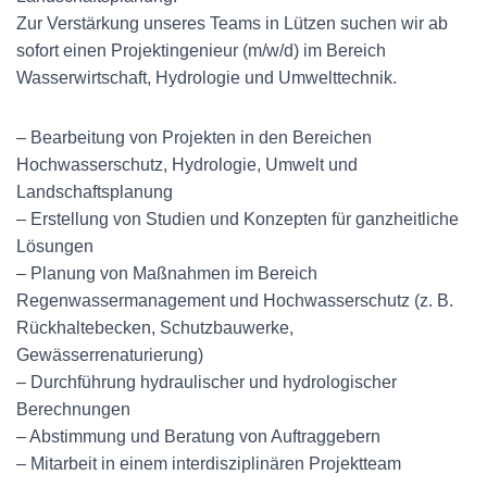
Zur Verstärkung unseres Teams in Lützen suchen wir ab
sofort einen Projektingenieur (m/w/d) im Bereich
Wasserwirtschaft, Hydrologie und Umwelttechnik.
– Bearbeitung von Projekten in den Bereichen
Hochwasserschutz, Hydrologie, Umwelt und
Landschaftsplanung
– Erstellung von Studien und Konzepten für ganzheitliche
Lösungen
– Planung von Maßnahmen im Bereich
Regenwassermanagement und Hochwasserschutz (z. B.
Rückhaltebecken, Schutzbauwerke,
Gewässerrenaturierung)
– Durchführung hydraulischer und hydrologischer
Berechnungen
– Abstimmung und Beratung von Auftraggebern
– Mitarbeit in einem interdisziplinären Projektteam