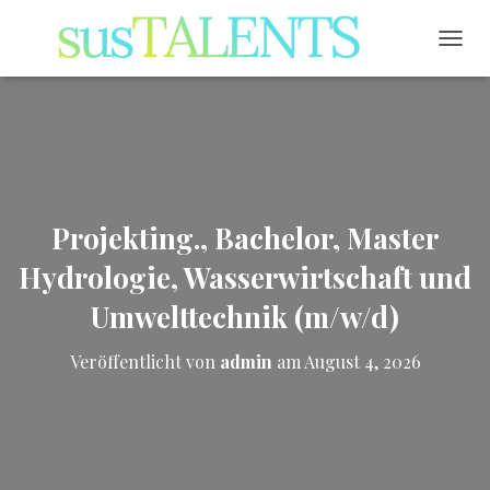
NAVI
Projekting., Bachelor, Master
Hydrologie, Wasserwirtschaft und
Umwelttechnik (m/w/d)
Veröffentlicht von
admin
am
August 4, 2026