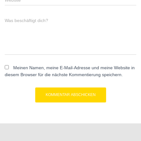
Website
Was beschäftigt dich?
Meinen Namen, meine E-Mail-Adresse und meine Website in
diesem Browser für die nächste Kommentierung speichern.