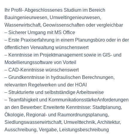
Ihr Profil- Abgeschlossenes Studium im Bereich
Bauingenieurwesen, Umweltingenieurwesen,
Wasserwirtschaft, Geowissenschaften oder vergleichbar
– Sicherer Umgang mit MS Office
– Erste Praxiserfahrung in einem Planungsbüro oder in der
öffentlichen Verwaltung wünschenswert
– Kenntnisse im Projektmanagement sowie in GIS- und
Modellierungssoftware von Vorteil
– CAD-Kenntnisse wünschenswert
– Grundkenntnisse in hydraulischen Berechnungen,
relevanten Regelwerken und der HOAI
– Strukturierte und selbstständige Arbeitsweise
– Teamfähigkeit und KommunikationsstärkeAnforderungen
an den Bewerber: Erweiterte Kenntnisse: Stadtplanung,
Ökologie, Regional- und Raumordnungsplanung,
Siedlungswasserwirtschaft, Umwelttechnik, Architektur,
Ausschreibung, Vergabe, Leistungsbeschreibung