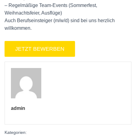
– Regelmäßige Team-Events (Sommerfest,
Weihnachtsfeier, Ausflüge)
Auch Berufseinsteiger (m/w/d) sind bei uns herzlich
willkommen.
admin
Kategorien: